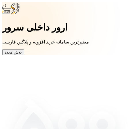
ارور داخلی سرور
معتبرترین سامانه خرید افزونه و پلاگین فارسی
تلاش مجدد