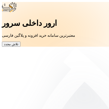
ارور داخلی سرور
معتبرترین سامانه خرید افزونه و پلاگین فارسی
تلاش مجدد