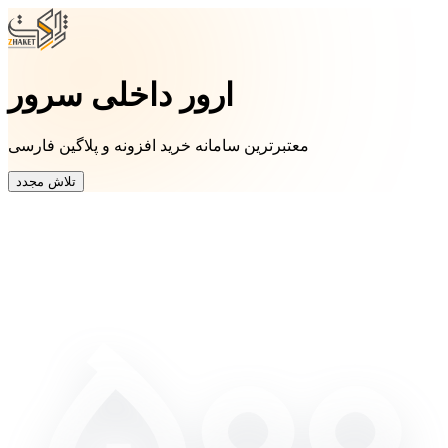
ارور داخلی سرور
معتبرترین سامانه خرید افزونه و پلاگین فارسی
تلاش مجدد