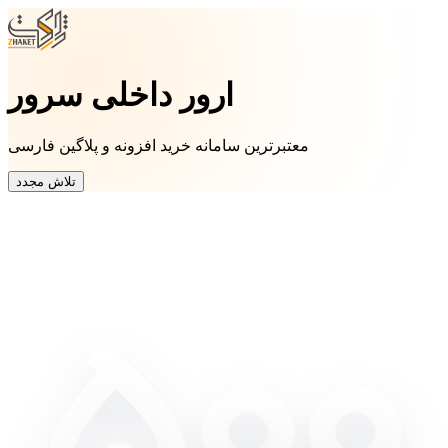
ارور داخلی سرور
معتبرترین سامانه خرید افزونه و پلاگین فارسی
تلاش مجدد