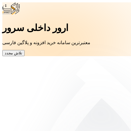
ارور داخلی سرور
معتبرترین سامانه خرید افزونه و پلاگین فارسی
تلاش مجدد