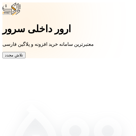
ارور داخلی سرور
معتبرترین سامانه خرید افزونه و پلاگین فارسی
تلاش مجدد