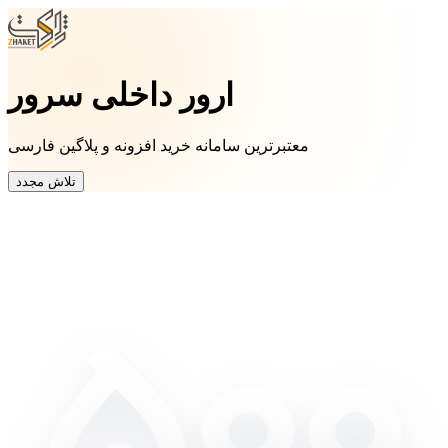
ارور داخلی سرور
معتبرترین سامانه خرید افزونه و پلاگین فارسی
تلاش مجدد