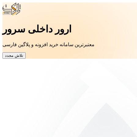
ارور داخلی سرور
معتبرترین سامانه خرید افزونه و پلاگین فارسی
تلاش مجدد