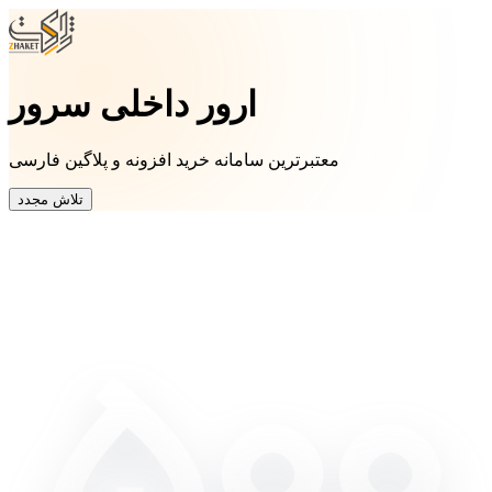
ارور داخلی سرور
معتبرترین سامانه خرید افزونه و پلاگین فارسی
تلاش مجدد