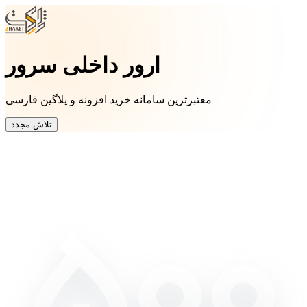
ارور داخلی سرور
معتبرترین سامانه خرید افزونه و پلاگین فارسی
تلاش مجدد