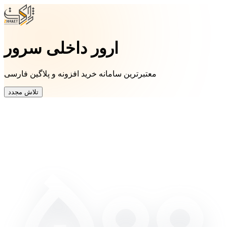
ارور داخلی سرور
معتبرترین سامانه خرید افزونه و پلاگین فارسی
تلاش مجدد