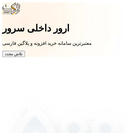
ارور داخلی سرور
معتبرترین سامانه خرید افزونه و پلاگین فارسی
تلاش مجدد