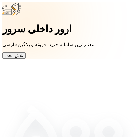
ارور داخلی سرور
معتبرترین سامانه خرید افزونه و پلاگین فارسی
تلاش مجدد