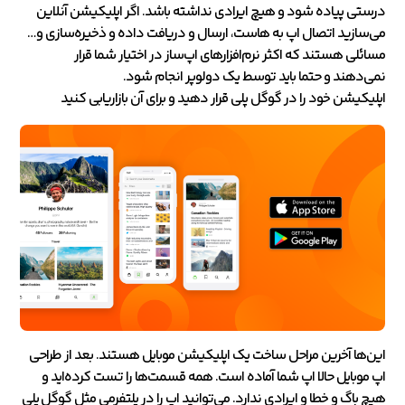
درستی پیاده شود و هیچ ایرادی نداشته باشد. اگر اپلیکیشن آنلاین
می‌سازید اتصال اپ به هاست، ارسال و دریافت داده و ذخیره‌سازی و…
مسائلی هستند که اکثر نرم‌افزارهای اپ‌ساز در اختیار شما قرار
نمی‌دهند و حتما باید توسط یک دولوپر انجام شود.
اپلیکیشن خود را در گوگل پلی قرار دهید و برای آن بازاریابی کنید
این‌ها آخرین مراحل ساخت یک اپلیکیشن موبایل هستند. بعد از طراحی
اپ موبایل حالا اپ شما آماده است. همه قسمت‌ها را تست کرده‌اید و
هیچ باگ و خطا و ایرادی ندارد. می‌توانید اپ را در پلتفرمی مثل گوگل پلی