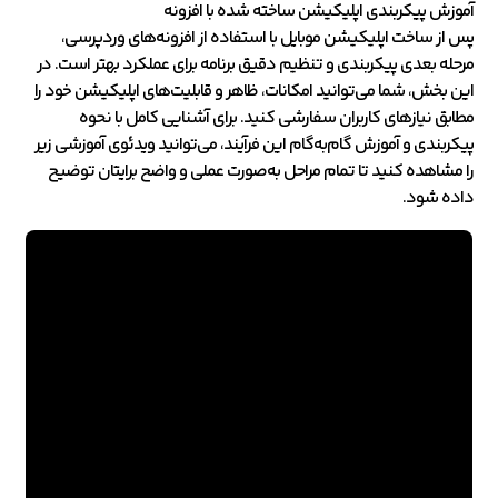
آموزش پیکربندی اپلیکیشن ساخته شده با افزونه
پس از ساخت اپلیکیشن موبایل با استفاده از افزونه‌های وردپرسی،
مرحله بعدی پیکربندی و تنظیم دقیق برنامه برای عملکرد بهتر است. در
این بخش، شما می‌توانید امکانات، ظاهر و قابلیت‌های اپلیکیشن خود را
مطابق نیازهای کاربران سفارشی کنید. برای آشنایی کامل با نحوه
پیکربندی و آموزش گام‌به‌گام این فرآیند، می‌توانید ویدئوی آموزشی زیر
را مشاهده کنید تا تمام مراحل به‌صورت عملی و واضح برایتان توضیح
داده شود.