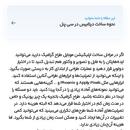
این مقاله را حتما بخوانید
نحوه ساخت دیتابیس در سی پنل
اگر در مراحل ساخت اپلیکیشن موبایل طراح گرافیک دارید می‌توانید
ایده‌هایتان را به فایل و تصویر و وکتور هم تبدیل کنید تا در اختیار
دولوپر قرار دهید و عملیات طراحی از ابتدای کار به درستی صورت بگیرد.
یا اینکه می‌توانید از تمپلیت‌ها و ابزارهای طراحی آنلاین استفاده کنید.
ابزارهایی مثل Apply Pixels و Phoenix و … گزینه‌هایی هستند که
می‌توانید نمونه‌های آماده زیادی را در آنجا پیدا کنید. باید دو مسئله را
اینجا در نظر داشته باشید. طراح گرافیک باتجربه یک چیز یونیک و خاص
در مدت زمان کم در اختیار شما قرار می‌دهد که البته هزینه دارد. در
تمپلیت‌های آماده شما طرح‌های تکراری می‌بینید که می‌توانید کمی
تغییرات در آن‌ها ایجاد کنید و ممکن است زمان زیادی از شما بگیرد. اما
هزینه آن‌چنان زیادی ندارد.