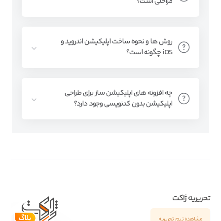
مراحلی است؟
روش‌ ها و نحوه ساخت اپلیکیشن اندروید و
iOS چگونه است؟
چه افزونه های اپلیکیشن ساز برای طراحی
اپلیکیشن بدون کدنویسی وجود دارد؟
تحریریه ژاکت
مشاهده تیم تحریریه