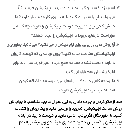
استراتژی کسب و کار شما برای مدیریت اپلیکیشن چیست؟ آیا
می‌توانید اپ را مدیریت کنید یا به نیروی کار جدید نیاز دارید؟ آیا
دانش کافی برای مدیریت درست اپلیکیشن را دارید؟ چه کسانی
قرار است کارهای مربوط به اپلیکیشن را انجام دهند؟
آیا روش‌های بازاریابی برای اپلیکیشن را می‌دانید؟ می‌دانید چطور برای
اپلیکیشنتان مخاطب جذب کنید؟ چون برنامه‌ای که توسط کاربران
دانلود و نصب نشود عملا به هیچ دردی نمی‌خورد. پس باید برای
اپلیکیشنتان هم بازاریابی کنید.
آیا بودجه کافی دارید؟ آیا برنامه‌ای برای توسعه و اضافه کردن
امکانات بیشتر به اپلیکیشن دارید؟
بعد از فکر کردن و جواب دادن به این سوال‌ها باید متناسب با جواب‌تان
روش‌ ساخت اپلیکیشن اندروید را بررسی کنید و یک روش را انتخاب
کنید. به طور مثال اگر بودجه کافی دارید و دوست دارید در آینده
اپلیکیشن را گسترش دهید همکاری با یک دولوپر بیشتر به نفع