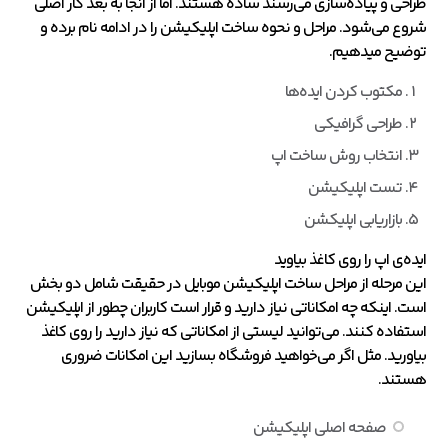
طراحی و پیاده‌سازی می‌رسند ساده هستند. اما از آنجا به بعد کار اصلی
شروع می‌شود. مراحل و نحوه ساخت اپلیکیشن را در ادامه نام برده و
توضیح میدهیم.
مکتوب کردن ایده‌ها
طراحی گرافیکی
انتخاب روش ساخت اپ
تست اپلیکیشن
بازاریابی اپلیکشن
ایده‌ی اپ‌ را روی کاغذ بیاوید
این مرحله از مراحل ساخت اپلیکیشن موبایل در حقیقت شامل دو بخش
است. اینکه چه امکاناتی نیاز دارید و قرار است کاربران چطور از اپلیکیشن
استفاده کنند. می‌توانید لیستی از امکاناتی که نیاز دارید را روی کاغذ
بیاورید. مثل اگر می‌خواهید فروشگاه بسازید این امکانات ضروری
هستند.
صفحه اصلی اپلیکیشن