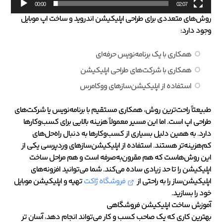
00:00
02:07
روش‌های متعددی برای طراحی اپلیکیشن اندروید و ساخت اپ موبایل
وجود دارد:
همکاری با یک برنامه‌نویس حرفه‌ای
همکاری با شرکت‌های طراحی اپلیکیشن
استفاده از اپلیکیشن‌سازهای ووکامرس
طبیعتاً راحت‌ترین روش، همکاری مستقیم با برنامه‌نویس یا شرکت‌های
طراحی اپ است. اما این مسیر معمولاً هزینه بالایی برای کسب‌وکارها
دارد. به همین دلیل بسیاری از کسب‌وکارها به دنبال راه‌حل‌های
کم‌هزینه‌تر هستند. استفاده از اپلیکیشن‌سازهای وردپرسی یکی از
این روش‌هاست که هم مقرون‌به‌صرفه است و هم مراحل ساخت
اپلیکیشن را تا حد زیادی ساده می‌کند. شما می‌توانید افزونه‌های
اپلیکیشن‌ساز را به راحتی از
فروشگاه ژاکت
تهیه و اپلیکیشن موبایل
خود را بسازید.
آموزش ساخت اپلیکیشن فروشگاهی
بهترین کاری که یک صاحب کسب و کار می‌تواند انجام دهد، آسان‌ تر