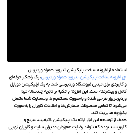
استفاده از افزونه ساخت اپلیکیشن اندروید همراه وردپرس
افزونه ساخت اپلیکیشن اندروید همراه وردپرس
، یک راهکار حرفه‌ای
و کاربردی برای تبدیل فروشگاه وردپرسی شما به یک اپلیکیشن موبایل
کامل و پیشرفته است. این افزونه با تکیه بر تجربه چندساله تیم
وردپرس‌یار طراحی شده و به‌صورت مستقیم به وب‌سایت شما متصل
می‌شود تا تمامی محصولات، سفارش‌ها و اطلاعات کاربران را به‌صورت
یکپارچه مدیریت کند.
هدف از توسعه این ابزار، ارائه یک اپلیکیشن باکیفیت، سریع و
کاربرپسند بوده که بتواند رضایت هم‌زمان مدیران سایت و کاربران نهایی