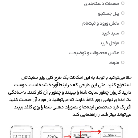
صفحات دسته‌بندی
پنل جستجو
بخش ورود و ثبت‌نام
سبد خرید
مراحل خرید
عکس محصولات و توضیحات
منوها
حالا می‌توانید با توجه به این امکانات یک طرح کلی برای سایت‌تان
استخراج کنید. مثل این طراحی که در اینجا آورده شده است. دوست
دارید کاربران چطور سایت شما را ببینند و چطور با آن کار کنند. به سادگی
یک ایده‌ی نهایی روی کاغذ دارید که می‌توانید در مورد آن صحبت کنید.
اگر یک فرد متخصص ایده‌ها و تصورات ذهنی شما را روی کاغذ ببیند
می‌تواند بهتر شما را راهنمایی کند.