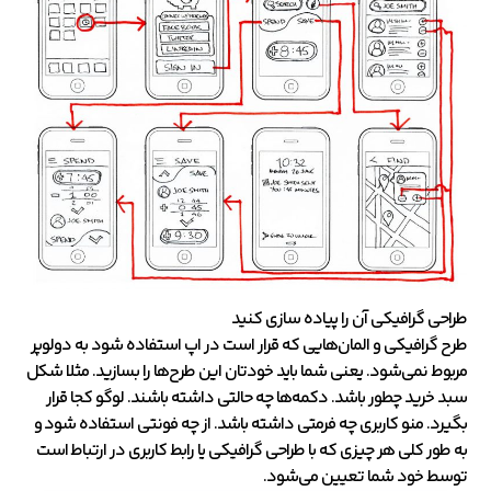
طراحی گرافیکی آن را پیاده سازی کنید
طرح گرافیکی و المان‌هایی که قرار است در اپ استفاده شود به دولوپر
مربوط نمی‌شود. یعنی شما باید خودتان این طرح‌ها را بسازید. مثلا شکل
سبد خرید چطور باشد. دکمه‌ها چه حالتی داشته باشند. لوگو کجا قرار
بگیرد. منو کاربری چه فرمتی داشته باشد. از چه فونتی استفاده شود و
به طور کلی هر چیزی که با طراحی گرافیکی یا رابط کاربری در ارتباط است
توسط خود شما تعیین می‌شود.