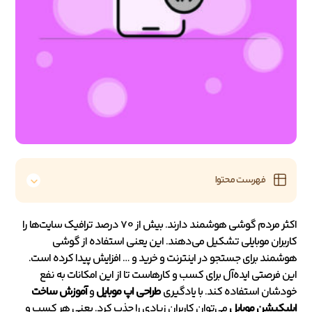
فهرست محتوا
اکثر مردم گوشی هوشمند دارند. بیش از 70 درصد ترافیک سایت‌ها را
کاربران موبایلی تشکیل می‌دهند. این یعنی استفاده از گوشی
هوشمند برای جستجو در اینترنت و خرید و … افزایش پیدا کرده است.
این فرصتی ایده‌آل برای کسب و کارهاست تا از این امکانات به نفع
خودشان استفاده کند. با یادگیری
طراحی اپ موبایل
و
آموزش ساخت
اپلیکیشن موبایل
می‌توان کاربران زیادی را جذب کرد. یعنی هر کسب و