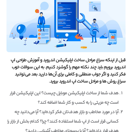
قبل از اینکه سراغ مراحل ساخت اپلیکیشن اندروید و آموزش طراحی اپ
اندروید برویم باید چند نکته مهم را گوشزد کنیم. به این سوالات خوب
فکر کنید و اگر جواب منطقی و کاملی برای آن‌ها دارید بعد می‌توانید
سراغ روش ها و مراحل ساخت اپ اندروید بروید.
هدف شما از ساخت اپلیکیشن موبایل چیست؟ این اپلیکیشن قرار
است چه مزیتی را به کسب و کار شما اضافه کند؟
آیا در مورد مخاطب‌ و بازار هدف‌تان فکر کرده‌اید؟ آیا می‌دانید چه
کسانی قرار است از اپ شما استفاده کنند؟ چرا؟ کدام بخش از بازار را
هدف قرار داده‌اید؟ آیا با پرسونای مخاطب آشنایی دارید؟