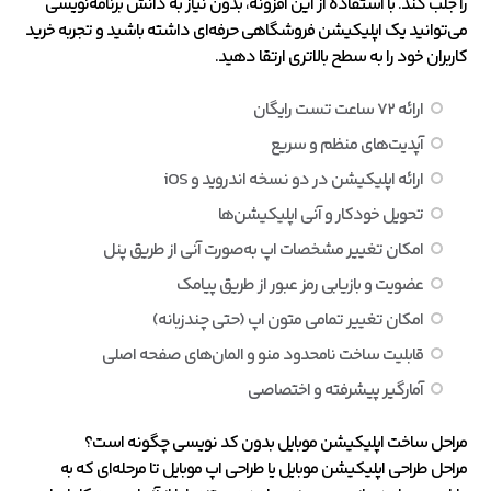
را جلب کند. با استفاده از این افزونه، بدون نیاز به دانش برنامه‌نویسی
می‌توانید یک اپلیکیشن فروشگاهی حرفه‌ای داشته باشید و تجربه خرید
کاربران خود را به سطح بالاتری ارتقا دهید.
ارائه 72 ساعت تست رایگان
آپدیت‌های منظم و سریع
ارائه اپلیکیشن در دو نسخه اندروید و iOS
تحویل خودکار و آنی اپلیکیشن‌ها
امکان تغییر مشخصات اپ به‌صورت آنی از طریق پنل
عضویت و بازیابی رمز عبور از طریق پیامک
امکان تغییر تمامی متون اپ (حتی چندزبانه)
قابلیت ساخت نامحدود منو و المان‌های صفحه اصلی
آمارگیر پیشرفته و اختصاصی
مراحل ساخت اپلیکیشن موبایل بدون کد نویسی چگونه است؟
مراحل طراحی اپلیکیشن موبایل یا طراحی اپ موبایل تا مرحله‌‌ای که به