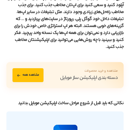
آپلود کنید و سعی کنید برای اپ‌تان مخاطب جذب کنید. برای جذب
مخاطب راه‌حل‌های زیادی وجود دارند. مثل تبلیغات در سایر اپ‌ها،
تبلیغات داخل خود گوگل پلی، رپورتاژ در سایت‌های پربازدید و … که
گزینه‌های خوبی هستند. البته هر اپ استراتژی خاص خودش را برای
بازاریابی دارد و نمی‌توان برای همه اپ‌ها یک نسخه واحد پیچید. فکر
کنید و ببینید با چه روش‌هایی می‌توانید برای اپلیکیشنتان مخاطب
جذب کنید.
مشاهده و خرید محصولات
مشاهده همه
دسته بندی اپلیکیشن ساز موبایل
نکاتی که باید قبل از شروع مراحل ساخت اپلیکیشن موبایل بدانید