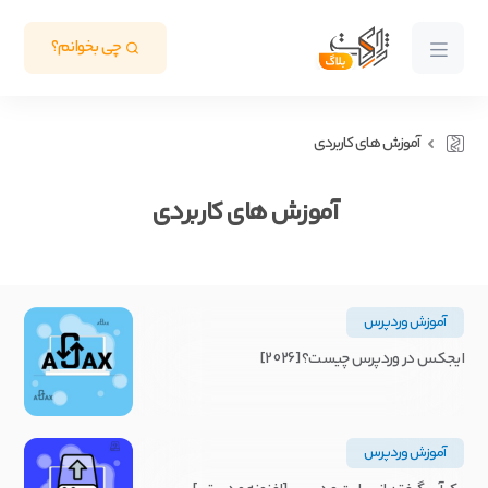
چی بخوانم؟
آموزش های کاربردی
آموزش های کاربردی
آموزش وردپرس
ایجکس در وردپرس چیست؟ [2026]
آموزش وردپرس