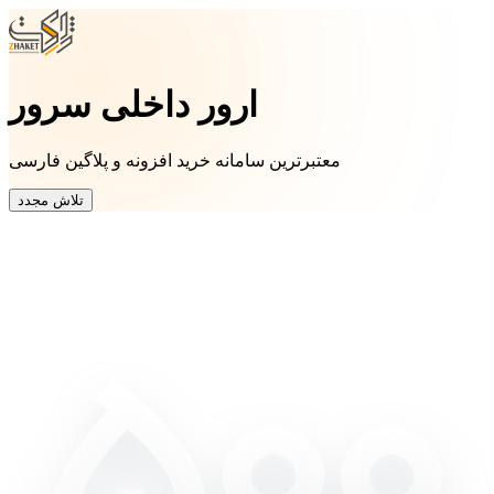
ارور داخلی سرور
معتبرترین سامانه خرید افزونه و پلاگین فارسی
تلاش مجدد