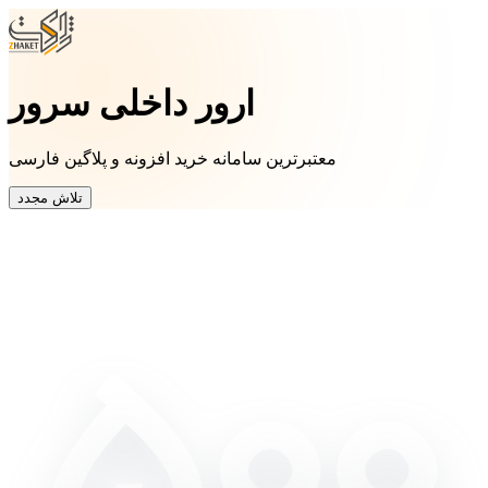
ارور داخلی سرور
معتبرترین سامانه خرید افزونه و پلاگین فارسی
تلاش مجدد