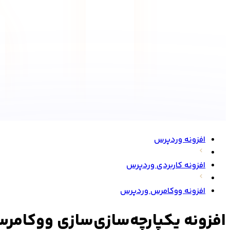
افزونه وردپرس
افزونه کاربردی وردپرس
افزونه ووکامرس وردپرس
افزونه یکپارچه‌سازی‌سازی ووکامرس با یو