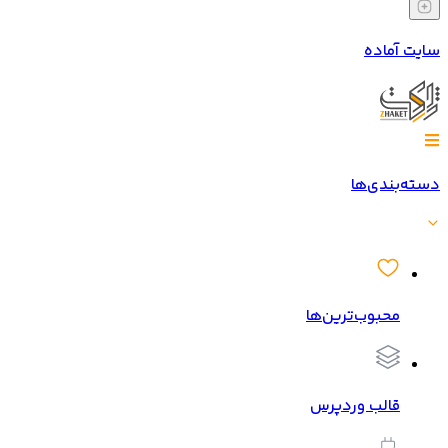
سایت آماده
دسته‌بندی‌ها
محبوب‌ترین‌ها
قالب وردپرس