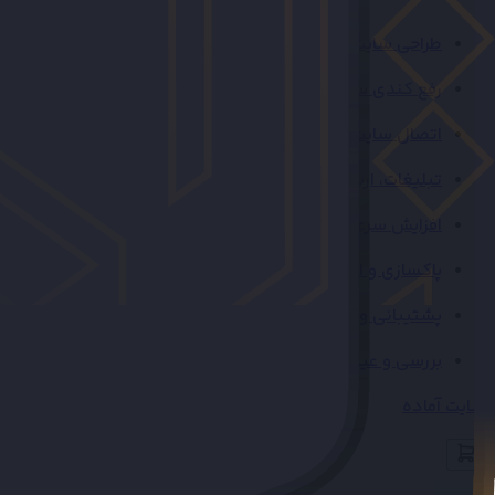
طراحی سایت اقتصادی
رفع کندی سایت و پیشخوان وردپرس
اتصال سایت به ترب، ایمالز و بله
تبلیغات، ارسال پیام و توسعه ربات در بله
افزایش سرعت و بهینه سازی سایت
پاکسازی و امنیت سایت
پشتیبانی و نگهداری سایت
بررسی و عیب یابی سایت
سایت آماده