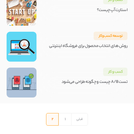
کسب و کار
استارت آپ چیست؟
توسعه کسب‌و‌کار
روش های انتخاب محصول برای فروشگاه اینترنتی
کسب و کار
تست A/B چیست و چگونه طراحی می‌شود
راهبری
نوشته‌ها
2
1
قبلی