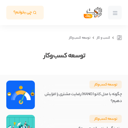
چی بخوانم؟
کسب و کار
توسعه کسب‌و‌کار
توسعه کسب‌و‌کار
توسعه کسب‌و‌کار
چگونه با مدل کانو (KANO) رضایت مشتری را افزایش
دهیم؟
توسعه کسب‌و‌کار