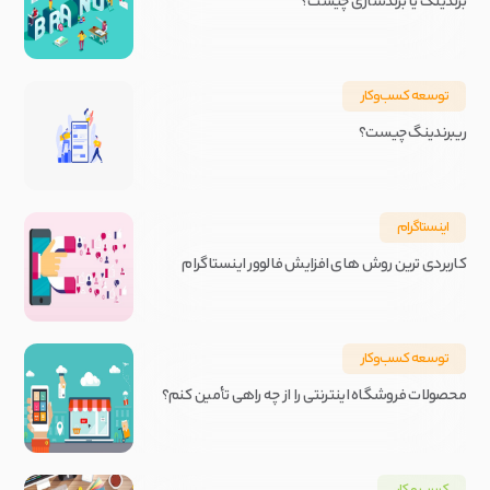
برندینگ یا برندسازی چیست؟
توسعه کسب‌و‌کار
ریبرندینگ چیست؟
اینستاگرام
کاربردی ترین روش های افزایش فالوور اینستاگرام
توسعه کسب‌و‌کار
محصولات فروشگاه اینترنتی را از چه راهی تأمین کنم؟