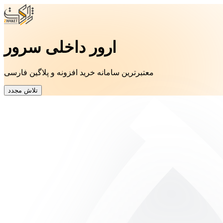
ارور داخلی سرور
معتبرترین سامانه خرید افزونه و پلاگین فارسی
تلاش مجدد