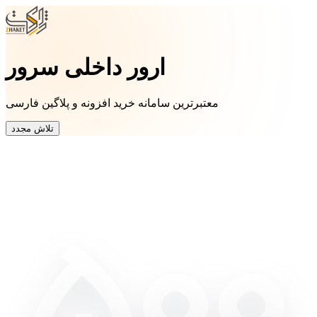
ارور داخلی سرور
معتبرترین سامانه خرید افزونه و پلاگین فارسی
تلاش مجدد