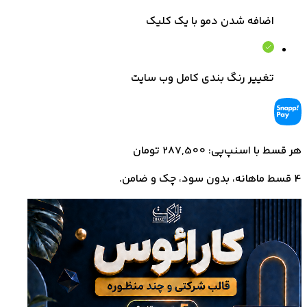
اضافه شدن دمو با یک کلیک
تغییر رنگ بندی کامل وب سایت
هر قسط با اسنپ‌پی: 287,500 تومان
4 قسط ماهانه، بدون سود، چک و ضامن.