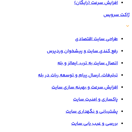
افزایش سرعت (رایگان)
ژاکت سرویس
طراحی سایت اقتصادی
رفع کندی سایت و پیشخوان وردپرس
اتصال سایت به ترب، ایمالز و بله
تبلیغات، ارسال پیام و توسعه ربات در بله
افزایش سرعت و بهینه سازی سایت
پاکسازی و امنیت سایت
پشتیبانی و نگهداری سایت
بررسی و عیب یابی سایت