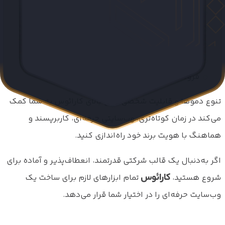
شرکت‌های معماری و دکوراسیون داخلی
کسب‌وکارهای آرایشی و بهداشتی
وب‌سایت‌های مذهبی و فرهنگی
سایت‌های شخصی و خدماتی
فروشگاه‌ها و مجموعه‌های صنایع‌دستی
تنوع دموها و قابلیت شخصی‌سازی بالای کارائوس به شما کمک
می‌کند در زمان کوتاه‌تری، وب‌سایتی حرفه‌ای، کاربرپسند و
هماهنگ با هویت برند خود راه‌اندازی کنید.
اگر به‌دنبال یک قالب شرکتی قدرتمند، انعطاف‌پذیر و آماده برای
کارائوس
شروع هستید،
تمام ابزارهای لازم برای ساخت یک
وب‌سایت حرفه‌ای را در اختیار شما قرار می‌دهد.