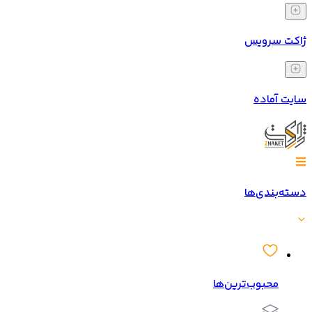
ژاکت سرویس
سایت آماده
دسته‌بندی‌ها
محبوب‌ترین‌ها