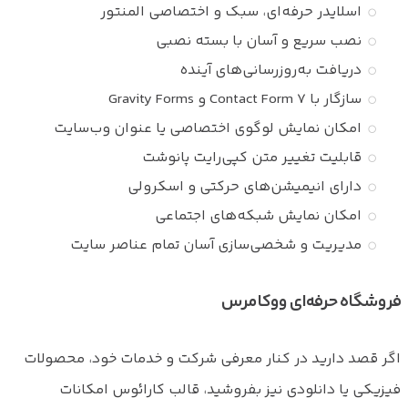
اسلایدر حرفه‌ای، سبک و اختصاصی المنتور
نصب سریع و آسان با بسته نصبی
دریافت به‌روزرسانی‌های آینده
سازگار با Contact Form 7 و Gravity Forms
امکان نمایش لوگوی اختصاصی یا عنوان وب‌سایت
قابلیت تغییر متن کپی‌رایت پانوشت
دارای انیمیشن‌های حرکتی و اسکرولی
امکان نمایش شبکه‌های اجتماعی
مدیریت و شخصی‌سازی آسان تمام عناصر سایت
فروشگاه حرفه‌ای ووکامرس
اگر قصد دارید در کنار معرفی شرکت و خدمات خود، محصولات
فیزیکی یا دانلودی نیز بفروشید، قالب کارائوس امکانات