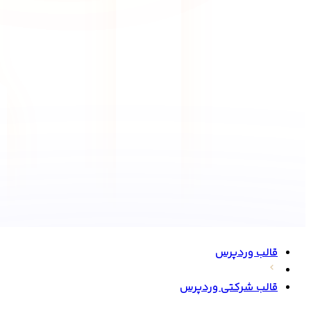
قالب وردپرس
قالب شرکتی وردپرس