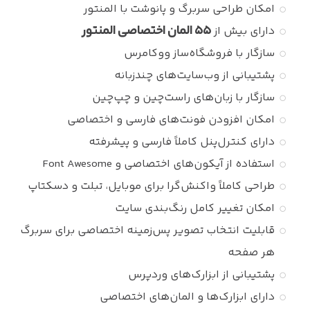
امکان طراحی سربرگ و پانوشت با المنتور
۵۵ المان اختصاصی المنتور
دارای بیش از
سازگار با فروشگاه‌ساز ووکامرس
پشتیبانی از وب‌سایت‌های چندزبانه
سازگار با زبان‌های راست‌چین و چپ‌چین
امکان افزودن فونت‌های فارسی و اختصاصی
دارای کنترل‌پنل کاملاً فارسی و پیشرفته
استفاده از آیکون‌های اختصاصی و Font Awesome
طراحی کاملاً واکنش‌گرا برای موبایل، تبلت و دسکتاپ
امکان تغییر کامل رنگ‌بندی سایت
قابلیت انتخاب تصویر پس‌زمینه اختصاصی برای سربرگ
هر صفحه
پشتیبانی از ابزارک‌های وردپرس
دارای ابزارک‌ها و المان‌های اختصاصی