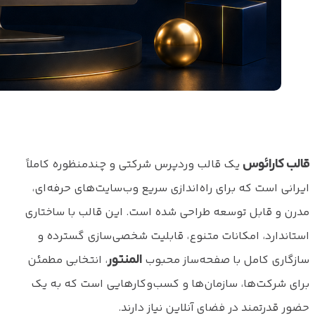
قالب کارائوس
یک قالب وردپرس شرکتی و چندمنظوره کاملاً
ایرانی است که برای راه‌اندازی سریع وب‌سایت‌های حرفه‌ای،
مدرن و قابل توسعه طراحی شده است. این قالب با ساختاری
استاندارد، امکانات متنوع، قابلیت شخصی‌سازی گسترده و
المنتور
سازگاری کامل با صفحه‌ساز محبوب
، انتخابی مطمئن
برای شرکت‌ها، سازمان‌ها و کسب‌وکارهایی است که به یک
حضور قدرتمند در فضای آنلاین نیاز دارند.