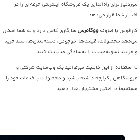
موردنیاز برای راه‌اندازی یک فروشگاه اینترنتی حرفه‌ای را در
اختیار شما قرار می‌دهد.
ووکامرس
کارائوس با افزونه
سازگاری کامل دارد و به شما امکان
می‌دهد محصولات، قیمت‌ها، موجودی، دسته‌بندی‌ها، سبد خرید
و فرایند تسویه‌حساب را به‌سادگی مدیریت کنید.
با استفاده از این قابلیت می‌توانید یک وب‌سایت شرکتی و
فروشگاهی یکپارچه داشته باشید و محصولات یا خدمات خود را
مستقیماً در اختیار مشتریان قرار دهید.