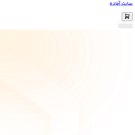
سایت آماده