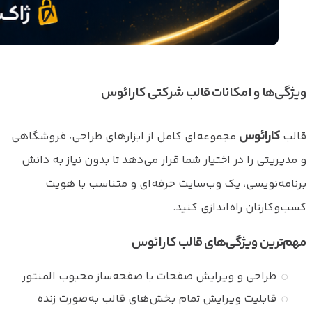
ویژگی‌ها و امکانات قالب شرکتی کارائوس
کارائوس
قالب
مجموعه‌ای کامل از ابزارهای طراحی، فروشگاهی
و مدیریتی را در اختیار شما قرار می‌دهد تا بدون نیاز به دانش
برنامه‌نویسی، یک وب‌سایت حرفه‌ای و متناسب با هویت
کسب‌وکارتان راه‌اندازی کنید.
مهم‌ترین ویژگی‌های قالب کارائوس
طراحی و ویرایش صفحات با صفحه‌ساز محبوب المنتور
قابلیت ویرایش تمام بخش‌های قالب به‌صورت زنده