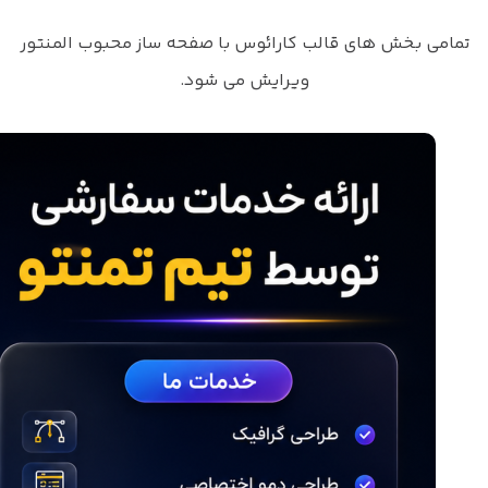
تمامی بخش های قالب کارائوس با صفحه ساز محبوب المنتور
ویرایش می شود.