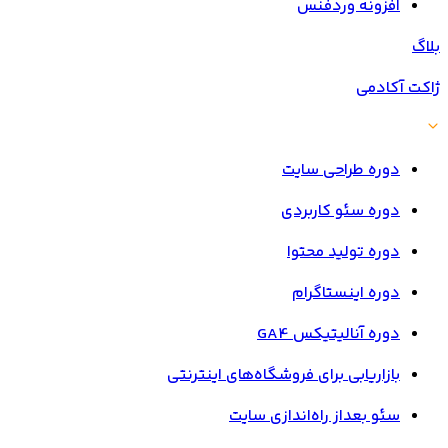
افزونه وردفنس
بلاگ
ژاکت آکادمی
دوره طراحی سایت
دوره سئو کاربردی
دوره تولید محتوا
دوره اینستاگرام
دوره آنالیتیکس GA4
بازاریابی برای فروشگاه‌های اینترنتی
سئو بعداز راه‌اندازی سایت