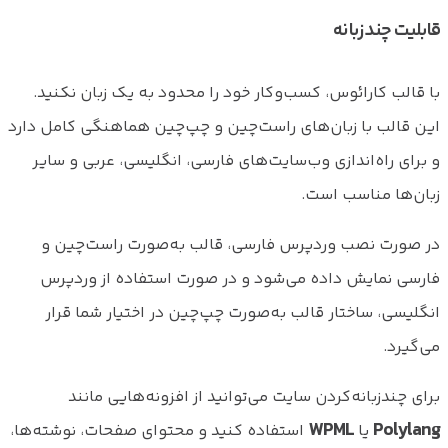
قابلیت چندزبانه
با قالب کارائوس، کسب‌وکار خود را محدود به یک زبان نکنید.
این قالب با زبان‌های راست‌چین و چپ‌چین هماهنگی کامل دارد
و برای راه‌اندازی وب‌سایت‌های فارسی، انگلیسی، عربی و سایر
زبان‌ها مناسب است.
در صورت نصب وردپرس فارسی، قالب به‌صورت راست‌چین و
فارسی نمایش داده می‌شود و در صورت استفاده از وردپرس
انگلیسی، ساختار قالب به‌صورت چپ‌چین در اختیار شما قرار
می‌گیرد.
برای چندزبانه‌کردن سایت می‌توانید از افزونه‌هایی مانند
WPML
Polylang
یا
استفاده کنید و محتوای صفحات، نوشته‌ها،