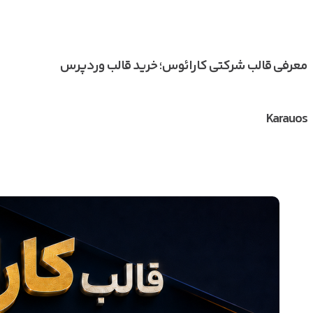
معرفی قالب شرکتی کارائوس؛ خرید قالب وردپرس
Karauos