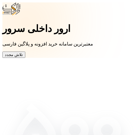
ارور داخلی سرور
معتبرترین سامانه خرید افزونه و پلاگین فارسی
تلاش مجدد