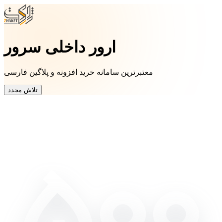
ارور داخلی سرور
معتبرترین سامانه خرید افزونه و پلاگین فارسی
تلاش مجدد