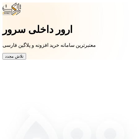
ارور داخلی سرور
معتبرترین سامانه خرید افزونه و پلاگین فارسی
تلاش مجدد