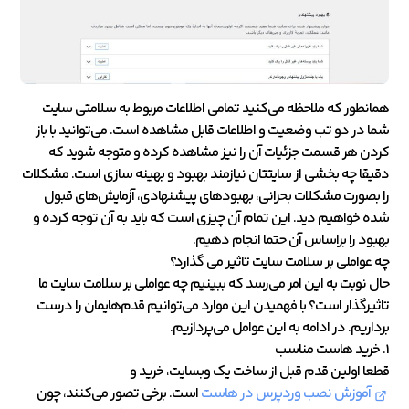
همانطور که ملاحظه می‌کنید تمامی اطلاعات مربوط به سلامتی سایت
شما در دو تب وضعیت و اطلاعات قابل مشاهده است. می‌توانید با باز
کردن هر قسمت جزئیات آن را نیز مشاهده کرده و متوجه شوید که
دقیقا چه بخشی از سایتتان نیازمند بهبود و بهینه سازی است. مشکلات
را بصورت مشکلات بحرانی، بهبودهای پیشنهادی، آزمایش‌های قبول
شده خواهیم دید. این تمام آن چیزی است که باید به آن توجه کرده و
بهبود را براساس آن حتما انجام دهیم.
چه عواملی بر سلامت سایت تاثیر می‌ گذارد؟
حال نوبت به این امر می‌رسد که ببینیم چه عواملی بر سلامت سایت ما
تاثیرگذار است؟ با فهمیدن این موارد می‌توانیم قدم‌هایمان را درست
برداریم. در ادامه به این عوامل می‌پردازیم.
1. خرید هاست مناسب
قطعا اولین قدم قبل از ساخت یک وبسایت، خرید و
آموزش نصب وردپرس در هاست
است. برخی تصور می‌کنند، چون