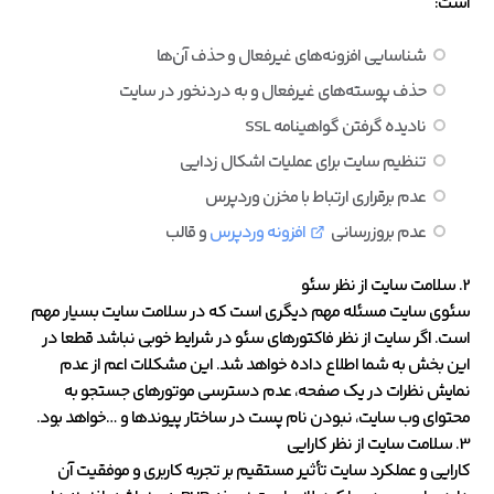
است:
شناسایی افزونه‌های غیرفعال و حذف آن‌ها
حذف پوسته‌های غیرفعال و به دردنخور در سایت
نادیده گرفتن گواهینامه SSL
تنظیم سایت برای عملیات اشکال زدایی
عدم برقراری ارتباط با مخزن وردپرس
عدم بروزرسانی
افزونه وردپرس
و قالب
2. سلامت سایت از نظر سئو
سئوی سایت مسئله مهم دیگری است که در سلامت سایت بسیار مهم
است. اگر سایت از نظر فاکتورهای سئو در شرایط خوبی نباشد قطعا در
این بخش به شما اطلاع داده خواهد شد. این مشکلات اعم از عدم
نمایش نظرات در یک صفحه، عدم دسترسی موتورهای جستجو به
محتوای وب سایت، نبودن نام پست در ساختار پیوندها و …خواهد بود.
3. سلامت سایت از نظر کارایی
کارایی و عملکرد سایت تأثیر مستقیم بر تجربه کاربری و موفقیت آن