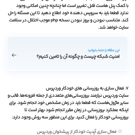
با کمک پنل هاست قابل تغییر است اما چنانچه چنین امکانی وجود
ندارد قطعا باید به سرویس دهنده خود اطلاع دهید تا این مسئله را حل
کند. متناسب نبودن و بروز نبودن نسخه php موجب اختلال در سلامت
سایت خواهد شد.
این مقاله را حتما بخوانید
امنیت شبکه چیست و چگونه آن را تامین کنیم؟
7. فعال سازی به روزرسانی های خودکار وردپرس
سایت وردپرس نیازمند بروزرسانی‌های متعددی از جمله افزونه‌ها، قالب و
سایر ماژول‌هاست که قطعا باید در زمان مشخص خود انجام شود. برای
اینکه عملکرد بروزرسانی در زمان مقرر انجام شود بهتر است تا
بروزرسانی خودکار را فعال کنید. برای این منظور سه روش وجود دارد:
فعال سازی آپدیت خودکار از پیشخوان وردپرس