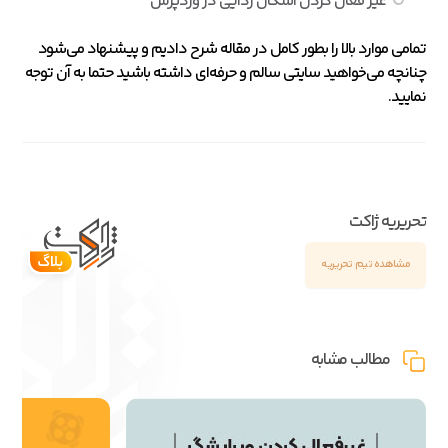
غیر فعال کردن اشکال زدایی در وردپرس
تمامی موارد بالا را بطور کامل در مقاله شرح دادیم و پیشنهاد می‌شود
چنانچه می‌خواهید سایتی سالم و حرفه‌ای داشته باشید حتما به آن توجه
نمایید.
تحریریه ژاکت
مشاهده تیم تحریریه
مطالب مشابه