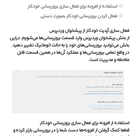
استفاده از افزونه برای فعال سازی بروزرسانی خودکار
فعال کردن بروزرسانی خودکار بصورت دستی
فعال سازی آپدیت خودکار از پیشخوان وردپرس
از بخش پیشخوان وردپرس وارد قسمت بروزرسانی‌ها می‌شویم. دراین
بخش می‌توانید بروزرسانی‌های خود را به حالت اتوماتیک تغییر دهید.
در واقع تمامی بروزرسانی‌ها و عملکرد آن‌ها در همین قسمت قابل
ملاحظه و مدیریت است.
استفاده از افزونه برای فعال سازی بروزرسانی خودکار
قطعا کمک گرفتن از افزونه‌ها دست شما را در بروزرسانی بازتر کرده و