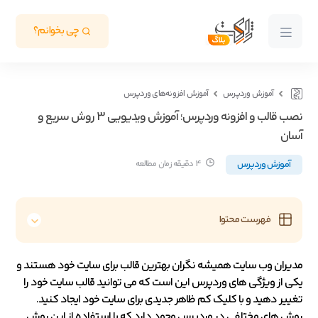
چی بخوانم؟
آموزش وردپرس
آموزش افزونه‌های وردپرس
نصب قالب و افزونه وردپرس؛ آموزش ویدیویی 3 روش سریع و
آسان
آموزش وردپرس
4 دقیقه زمان مطالعه
فهرست محتوا
مدیران وب سایت همیشه نگران بهترین قالب برای سایت خود هستند و
یکی از ویژگی های وردپرس این است که می توانید قالب سایت خود را
تغییر دهید و با کلیک کم ظاهر جدیدی برای سایت خود ایجاد کنید.
روش های مختلفی در وردپرس وجود دارد که با استفاده از این روش