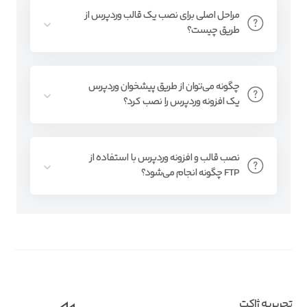
مراحل اصلی برای نصب یک قالب وردپرس از
طریق چیست؟
چگونه می‌توان از طریق پیشخوان وردپرس
یک افزونه وردپرس را نصب کرد؟
نصب قالب و افزونه وردپرس با استفاده از
FTP چگونه انجام می‌شود؟
تحریریه ژاکت