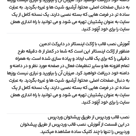
دامنه خود دریافت خواهید کرد. میزبان آن را بیاورید و نیازی نیست روزها
به دنبال صفحات اصلی، محتوا، آرشیو، شیت ها و غیره بگردید. به عبارت
ساده تر، در فرمت هایی که بسته نصبی دارند، یک نسخه کامل از یک
سایت به عنوان پشتیبان تهیه می شود و می توانید با راه اندازی همان
سایت را برای خود آپلود کنید.
آموزش نصب قالب با ژاکت اینستالر در دایرکت ادمین
منظور از ژاکت اینستالر این است که شما در کمتر از 5 دقیقه طرح
دقیقی را که برای یک قالب ایجاد و پیاده سازی شده است، به همراه
تمام افزونه ها و سایر تنظیمات فعال در صفحه مورد نظر و در دامنه و
دامنه خود دریافت خواهید کرد. میزبان آن را بیاورید و نیازی نیست روزها
به دنبال صفحات اصلی، محتوا، آرشیو، شیت ها و غیره بگردید. به عبارت
ساده تر، در فرمت هایی که بسته نصبی دارند، یک نسخه کامل از یک
سایت به عنوان پشتیبان تهیه می شود و می توانید با راه اندازی همان
سایت را برای خود آپلود کنید.
نصب قالب وردپرس از طریق پیشخوان وردپرس
در این قسمت از آموزش، نصب قالب وردپرس از طریق پیشخوان
وردپرس را تنها با چند کلیک ساده مشاهده میکنید.