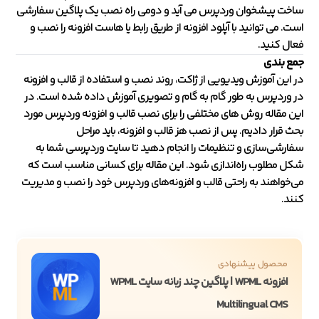
ساخت پیشخوان وردپرس می آید و دومی راه نصب یک پلاگین سفارشی
است. می توانید با آپلود افزونه از طریق رابط یا هاست افزونه را نصب و
فعال کنید.
جمع بندی
در این آموزش ویدیویی از ژاکت، روند نصب و استفاده از قالب و افزونه
در وردپرس به طور گام به گام و تصویری آموزش داده شده است. در
این مقاله روش های مختلفی را برای نصب قالب و افزونه وردپرس مورد
بحث قرار دادیم. پس از نصب هز قالب و افزونه، باید مراحل
سفارشی‌سازی و تنظیمات را انجام دهید تا سایت وردپرسی شما به
شکل مطلوب راه‌اندازی شود. این مقاله برای کسانی مناسب است که
می‌خواهند به راحتی قالب و افزونه‌های وردپرس خود را نصب و مدیریت
کنند.
محصول پیشنهادی
افزونه WPML | پلاگین چند زبانه سایت WPML
Multilingual CMS