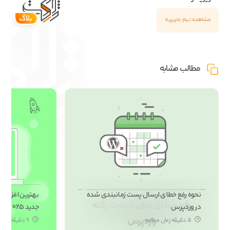
مشاهده تیم تحریریه
مطالب مشابه
نحوه رفع خطای ارسال پست زمانبندی شده
در وردپرس
جدید 2025]
5 دقیقه زمان مطالعه
۹ دقیقه دقیقه زمان مطالعه