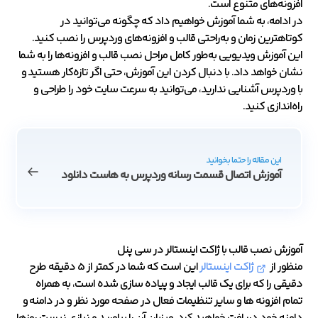
افزونه‌های متنوع است.
در ادامه، به شما آموزش خواهیم داد که چگونه می‌توانید در
کوتاهترین زمان و به‌راحتی قالب و افزونه‌های وردپرس را نصب کنید.
این آموزش ویدیویی به‌طور کامل مراحل نصب قالب و افزونه‌ها را به شما
نشان خواهد داد. با دنبال کردن این آموزش، حتی اگر تازه‌کار هستید و
با وردپرس آشنایی ندارید، می‌توانید به سرعت سایت خود را طراحی و
راه‌اندازی کنید.
این مقاله را حتما بخوانید
آموزش اتصال قسمت رسانه وردپرس به هاست دانلود
آموزش نصب قالب با ژاکت اینستالر در سی پنل
منظور از
ژاکت اینستالر
این است که شما در کمتر از 5 دقیقه طرح
دقیقی را که برای یک قالب ایجاد و پیاده سازی شده است، به همراه
تمام افزونه ها و سایر تنظیمات فعال در صفحه مورد نظر و در دامنه و