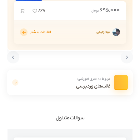
695,000
86%
تومان
اطلاعات بیشتر
نیما رحیمی
مربوط به سری آموزشی:
قالب‌های وردپرسی
سوالات متداول