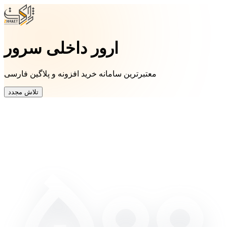
ارور داخلی سرور
معتبرترین سامانه خرید افزونه و پلاگین فارسی
تلاش مجدد