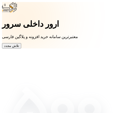
ارور داخلی سرور
معتبرترین سامانه خرید افزونه و پلاگین فارسی
تلاش مجدد