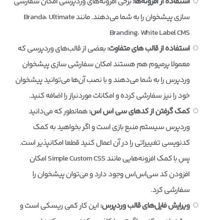
استفاده از افزونه‌ها:
برخی افزونه‌های وردپرسی امکان سفارشی
سازی پیشخوان را به شما می‌دهند. مانند Branda، Ultimate
Branding، White Label CMS
استفاده از قالب های متفاوت:
بعضی از قالب‌های وردپرسی که
معمولا پرمیوم هم هستند امکان سفارشی سازی پیشخوان
وردپرس را به شما می‌دهند و با نصب آن‌ها می‌توانید پیشخوان
خود را نیز سفارشی کرده و امکانات موردنیاز را اضافه کنید.
کمک گرفتن از کدهای سی اس اس:
همانطور که می‌دانید
وردپرس سیستم منبع بازی است و اگر بخواهید به کمک
کدنویسی تغییراتی را در آن اعمال کنید قطعا امکانپذیر است.
پس با کمک افزونه‌هایی مانند Simple Custom CSS امکان
افزودن کد سی‌اس‌اس وجود دارد و می‌توان پیشخوان را
سفارشی کرد.
ویرایش فایل‌های قالب وردپرس:
این کار کمی ریسکی است و