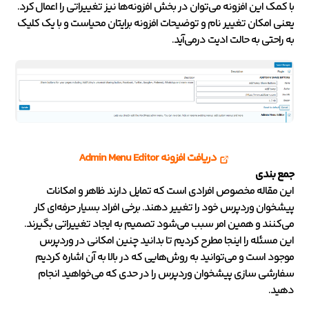
با کمک این افزونه می‌توان در بخش افزونه‌ها نیز تغییراتی را اعمال کرد.
یعنی امکان تغییر نام و توضیحات افزونه برایتان محیاست و با یک کلیک
به راحتی به حالت ادیت درمی‌آید.
دریافت افزونه Admin Menu Editor
جمع بندی
این مقاله مخصوص افرادی است که تمایل دارند ظاهر و امکانات
پیشخوان وردپرس خود را تغییر دهند. برخی افراد بسیار حرفه‌ای کار
می‌کنند و همین امر سبب می‌شود تصمیم به ایجاد تغییراتی بگیرند.
این مسئله را اینجا مطرح کردیم تا بدانید چنین امکانی در وردپرس
موجود است و می‌توانید به روش‌هایی که در بالا به آن اشاره کردیم
سفارشی سازی پیشخوان وردپرس را در حدی که می‌خواهید انجام
دهید.