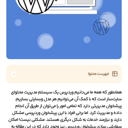
فهرست محتوا
همانطور که همه ما می‌دانیم وردپرس یک سیستم مدیریت محتوای
سایت‌ساز است که با کمک آن می‌توانیم هر مدل وبسایتی بسازیم.
پیشخوان مدیریتی دارد که تمامی امور را می‌توان از طریق آن انجام
داده و مدیریت کرد. اما برخی افراد با این پیشخوان وردپرسی مشکل
دارند و نیازمند خدمات به شکل دیگری هستند. مشکلی نیست! امکان
سفارشی سازی پیشخوان وردپرس نیز وجود دارد که در این مقاله به