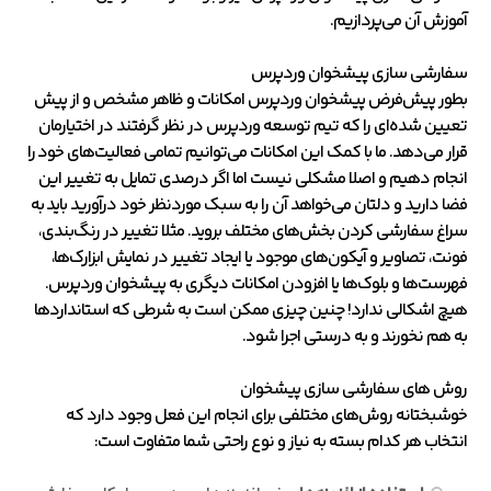
آموزش آن می‌پردازیم.
سفارشی سازی پیشخوان وردپرس
بطور پیش‌فرض پیشخوان وردپرس امکانات و ظاهر مشخص و از پیش
تعیین شده‌ای را که تیم توسعه وردپرس در نظر گرفتند در اختیارمان
قرار می‌دهد. ما با کمک این امکانات می‌توانیم تمامی فعالیت‌های خود را
انجام دهیم و اصلا مشکلی نیست اما اگر درصدی تمایل به تغییر این
فضا دارید و دلتان می‌خواهد آن را به سبک موردنظر خود درآورید باید به
سراغ سفارشی کردن بخش‌های مختلف بروید. مثلا تغییر در رنگ‌بندی،
فونت، تصاویر و آیکون‌های موجود یا ایجاد تغییر در نمایش ابزارک‌ها،
فهرست‌ها و بلوک‌ها یا افزودن امکانات دیگری به پیشخوان وردپرس.
هیچ اشکالی ندارد! چنین چیزی ممکن است به شرطی که استانداردها
به هم نخورند و به درستی اجرا شود.
روش های سفارشی سازی پیشخوان
خوشبختانه روش‌های مختلفی برای انجام این فعل وجود دارد که
انتخاب هر کدام بسته به نیاز و نوع راحتی شما متفاوت است: