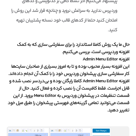
پیشنهاد می‌کنیم اگر تسط کافی بر کدنویسی و کدهای
وردپرس ندارید به سراغش نروید و چنانچه قرار شد این روش را
امتحان کنید حتما از کدهای قالب خود نسخه پشتیبان تهیه
کنید.
حال ما یک روش کاملا استاندارد را برای سفارشی سازی که به کمک
افزونه وردپرسی است، بررسی می‌کنیم.
افزونه Admin Menu Editor
این افزونه بسیار محبوب بوده و تا به امروز بسیاری از صاحبان سایت‌ها
کار سفارشی سازی پیشخوان وردپرس خود را با کمک آن انجام داده‌اند.
افزونه Admin Menu Editor کاملا رایگان بوده و بی‌دردسر نصب شده و
قابل اجراست. فقط کافیست آن را نصب کرده و فعال کنید. حال از
قسمت تنظیمات در پیشخوان وردپرس به Menu Editor بروید. از این
قسمت می‌توانید تمامی گزینه‌های فهرستی پیشخوان را طبق میل خود
تغییر دهید.