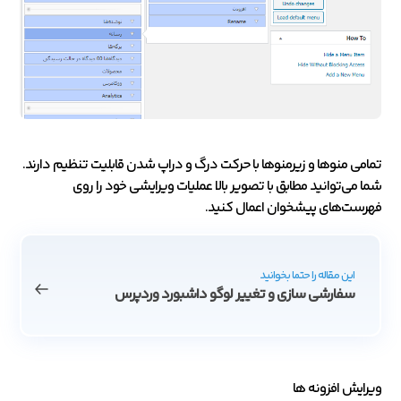
تمامی منوها و زیرمنوها با حرکت درگ و دراپ شدن قابلیت تنظیم دارند.
شما می‌توانید مطابق با تصویر بالا عملیات ویرایشی خود را روی
فهرست‌های پیشخوان اعمال کنید.
این مقاله را حتما بخوانید
سفارشی سازی و تغییر لوگو داشبورد وردپرس
ویرایش افزونه ها