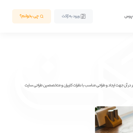
دپرس
چی بخوانم؟
ورود به ژاکت
در آن جهت ایجاد و طراحی مناسب با نظرات کاربران و متخصصین طراحی سایت