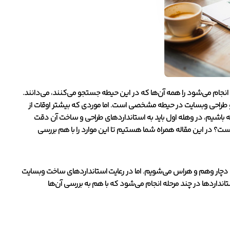
 انجام می‌شود را همه آن‌ها که در این حیطه جستجو می‌کنند، می‌دانند.
و طراحی وبسایت در حیطه مشخصی است. اما موردی که بیشتر اوقات از
ه باشیم، در وهله اول باید به استاندارد‌های طراحی و ساخت آن دقت
ت؟ در این مقاله همراه شما هستیم تا این موارد را با هم بررسی
 کمی دچار وهم و هراس می‌شویم. اما در رعایت استانداردهای ساخت وبسایت
داردها در چند مرحله انجام می‌شود که با هم به بررسی آن‌ها