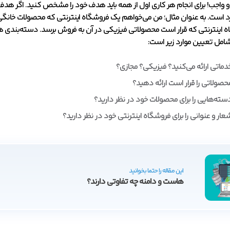
 واجب! برای انجام هر کاری اول از همه باید هدف خود را مشخص کنید. اگر هدف 
رد است. به عنوان مثال؛ من می‌خواهم یک فروشگاه اینترنتی که محصولات خانگ
 اینترنتی که قرار است محصولاتی فیزیکی در آن به فروش برسد. دسته‌بندی ه
شامل تعیین موارد زیر است:
دماتی ارائه می‌کنید؟ فیزیکی؟ مجازی؟
حصولاتی را قرار است ارائه دهید؟
سته‌هایی را برای محصولات خود در نظر دارید؟
عار و عنوانی را برای فروشگاه اینترنتی خود در نظر دارید؟
این مقاله را حتما بخوانید
هاست و دامنه چه تفاوتی دارند؟