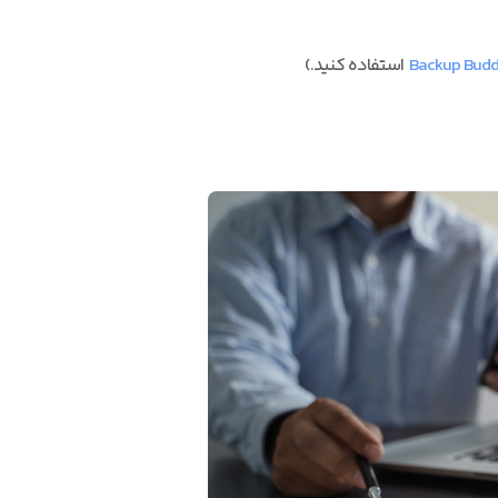
استفاده کنید.)