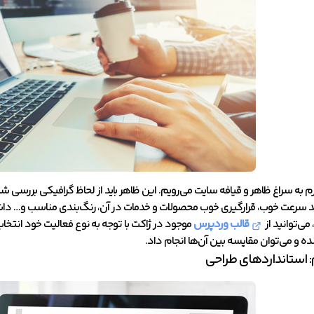
م به سراغ ظاهر و قیافه سایت می‌رویم. این ظاهر باید از لحاظ گرافیکی بررسی شو
د سرعت خوب، قرارگیری خوب محصولات و خدمات در آن، رنگ‌بندی مناسب و… داشت
می‌توانید از
قالب‌ وردپرس
موجود در ژاکت با توجه به نوع فعالیت خود انت
 می‌توان مقایسه بین آن‌ها انجام داد.
 استاندارد‌های طراحی