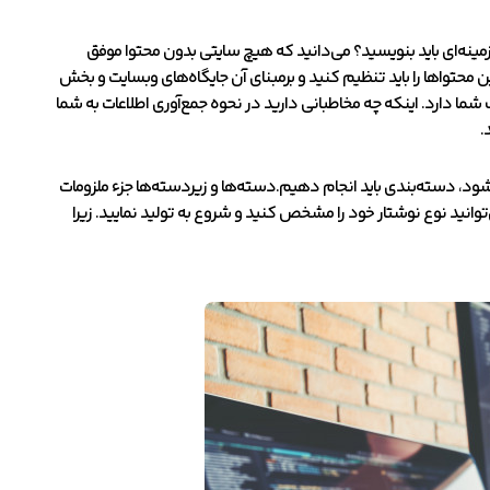
نه‌ای باید بنویسید؟ می‌دانید که هیچ سایتی بدون محتوا موفق
ین محتواها را باید تنظیم کنید و برمبنای آن جایگاه‌های وبسایت و بخش
ما دارد. اینکه چه مخاطبانی دارید در نحوه جمع‌آوری اطلاعات به شما
.
شود، دسته‌بندی باید انجام دهیم.دسته‌ها و زیردسته‌ها جزء ملزومات
نید نوع نوشتار خود را مشخص کنید و شروع به تولید نمایید. زیرا