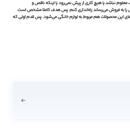
معلوم نباشد یا هیچ کاری از پیش نمی‌رود یا اینکه ناقص و
ی را به فروش می‌رساند راه‌اندازی کنم. پس هدف کاملا مشخص است.
ای این محصولات هم مربوط به لوازم خانگی می‌شود. پس قدم اولی که