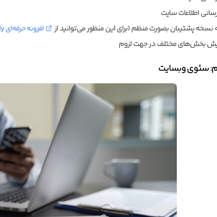
رسانی اطلاعات سایت
 نسخه پشتیبان بصورت منظم (برای این منظور می‌توانید از
افزونه حرفه‌ای Backup Buddy
یش بخش‌های مختلف در جهت لزوم
: سئوی وبسایت