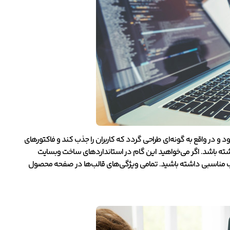
د و در واقع به گونه‌ای طراحی گردد که کاربران را جذب کند و فاکتورهای
ه باشد. اگر می‌خواهید این گام در استانداردهای ساخت وبسایت
خاب مناسبی داشته باشید. تمامی ویژگی‌های قالب‌ها در صفحه محصول