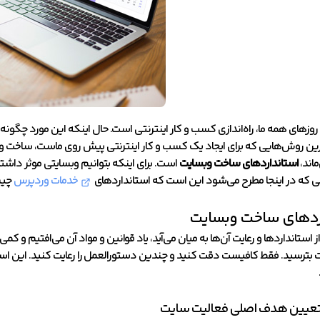
وزهای همه ما، راه‌اندازی کسب و کار اینترنتی است. حال اینکه این مورد چگونه
زترین روش‌هایی که برای ایجاد یک کسب و کار اینترنتی پیش روی ماست، ساخت 
ماند،
استانداردهای ساخت وبسایت
است. برای اینکه بتوانیم وبسایتی موثر داشت
ی که در اینجا مطرح می‌شود این است که استانداردهای
خدمات وردپرس
چیس
ردهای ساخت وبسایت
 استانداردها و رعایت آن‌ها به میان می‌آید، یاد قوانین و مواد آن می‌افتیم و
بترسید. فقط کافیست دقت کنید و چندین دستورالعمل را رعایت کنید. این استان
 تعیین هدف اصلی فعالیت سایت