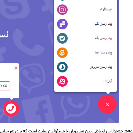
مه‌ها معمولا پل ارتباطی بین مشتریان با مسئولین سایت است که برای هر سایت