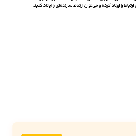
اط را ایجاد کرده و می‌توان ارتباط سازنده‌ای را ایجاد کنید.