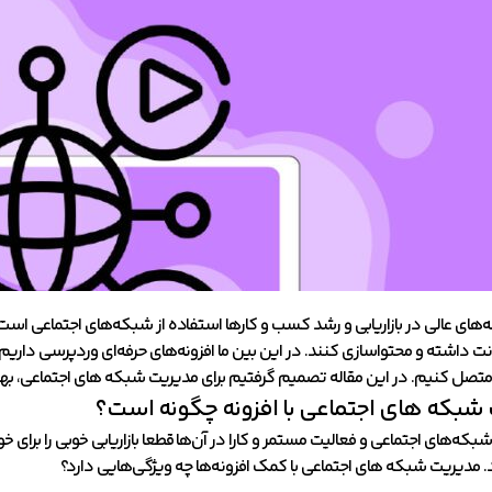
ه‌های عالی در بازاریابی و رشد کسب و کارها استفاده از شبکه‌های اجتماعی است
نت داشته و محتواسازی کنند. در این بین ما افزونه‌های حرفه‌ای وردپرسی داریم ک
صل کنیم. در این مقاله تصمیم گرفتیم برای مدیریت شبکه های اجتماعی، بهترین
شبکه های اجتماعی با افزونه چگونه است؟
شبکه‌های اجتماعی و فعالیت مستمر و کارا در آن‌ها قطعا بازاریابی خوبی را برای 
. مدیریت شبکه های اجتماعی با کمک افزونه‌ها چه ویژگی‌هایی دارد؟