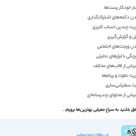
ار خودکار پست‌ها
دن دکمه‌های اشتراک‌گذاری
یت چندین حساب کاربری
ل و گزارش‌گیری
دن ویجت‌های اجتماعی
چگی با ابزارهای تحلیلی
بانی از قالب‌های مختلف
یت نظرات و پیام‌ها
یت سفارشی‌سازی
بانی از محتوای چندرسانه‌ای
ق باشید به سراغ معرفی بهترین‌ها برویم…
این مقاله را حتما بخوانید