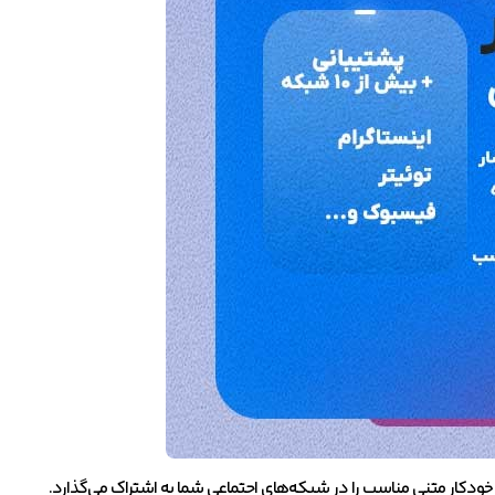
 بوده که بطور خودکار متنی مناسب را در شبکه‌های اجتماعی شما به اشتراک می‌گذارد.