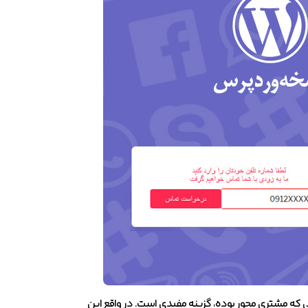
ی که مشتری محور بوده، گزینه مفیدی است. در واقع این