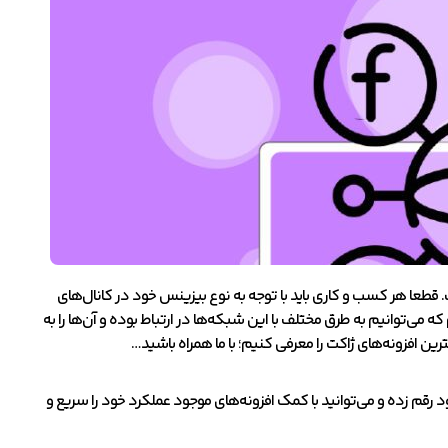
. قطعا هر کسب و کاری باید با توجه به نوع بیزینس خود در کانال‌های
ه می‌توانیم به طرق مختلف با این شبکه‌ها در ارتباط بوده و آن‌ها را به
 افزونه‌های ژاکت را معرفی کنیم؛ با ما همراه باشید…
خود رقم زده و می‌توانید با کمک افزونه‌های موجود عملکرد خود را سریع و