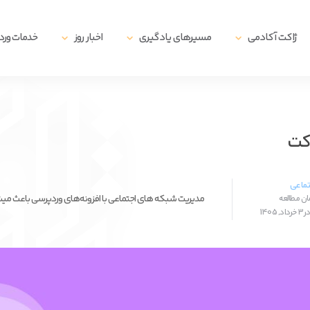
ژاکت آکادمی
مسیرهای یادگیری
اخبار روز
خدمات ور
اکت
تماعی
مدیریت شبکه های اجتماعی با افزونه‌های وردپرسی باعث میشود
1405