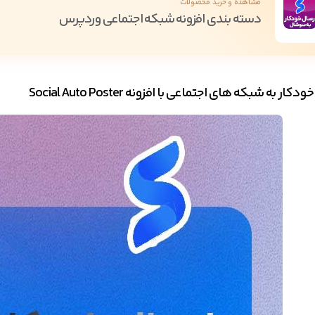
مشاهده و خرید محصولات
دسته بندی افزونه شبکه اجتماعی وردپرس