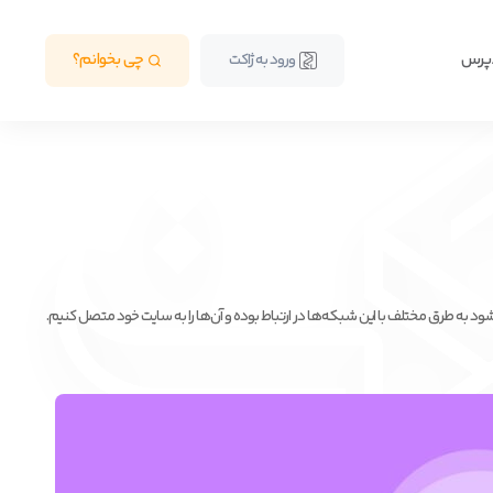
دپرس
چی بخوانم؟
ورود به ژاکت
 به طرق مختلف با این شبکه‌ها در ارتباط بوده و آن‌ها را به سایت خود متصل کنیم.