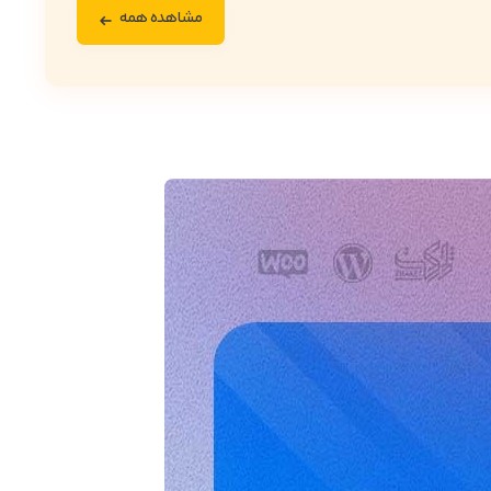
مشاهده همه