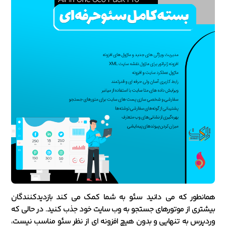
همانطور که می دانید سئو به شما کمک می کند بازدیدکنندگان
بیشتری از موتورهای جستجو به وب سایت خود جذب کنید. در حالی که
وردپرس به تنهایی و بدون هیچ افزونه ای از نظر سئو مناسب نیست،