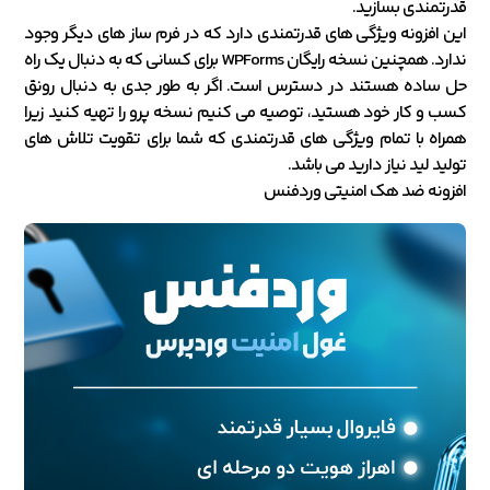
قدرتمندی بسازید.
این افزونه ویژگی های قدرتمندی دارد که در فرم ساز های دیگر وجود
ندارد. همچنین نسخه رایگان WPForms برای کسانی که به دنبال یک راه
حل ساده هستند در دسترس است. اگر به طور جدی به دنبال رونق
کسب و کار خود هستید، توصیه می کنیم نسخه پرو را تهیه کنید زیرا
همراه با تمام ویژگی های قدرتمندی که شما برای تقویت تلاش های
تولید لید نیاز دارید می باشد.
افزونه ضد هک امنیتی وردفنس