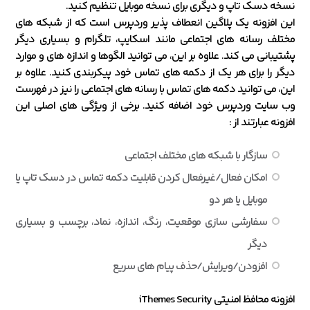
نسخه دسک تاپ و دیگری برای نسخه موبایل تنظیم کنید.
این افزونه یک پلاگین انعطاف پذیر وردپرس است که از شبکه های
مختلف رسانه های اجتماعی مانند اسکایپ، تلگرام و بسیاری دیگر
پشتیبانی می کند. علاوه بر این، می توانید الگوها و اندازه های و موارد
دیگر را برای هر یک از دکمه های تماس خود پیکربندی کنید. علاوه بر
این، می توانید دکمه های تماس با رسانه های اجتماعی را نیز در فهرست
وب سایت وردپرس خود اضافه کنید. برخی از ویژگی های اصلی این
افزونه عبارتند از :
سازگار با شبکه های مختلف اجتماعی
امکان فعال/غیرفعال کردن قابلیت دکمه تماس در دسک تاپ یا
موبایل یا هر دو
سفارشی سازی موقعیت، رنگ، اندازه، نماد، برچسب و بسیاری
دیگر
افزودن/ویرایش/حذف پیام های سریع
افزونه محافظ امنیتی iThemes Security