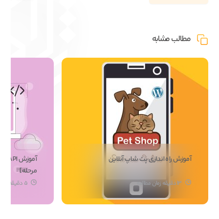
مطالب مشابه
آموزش راه اندازی پت شاپ آنلاین
مرحله]
13 دقیقه زمان مطالعه
5 دقیقه دقیقه زمان مطالعه