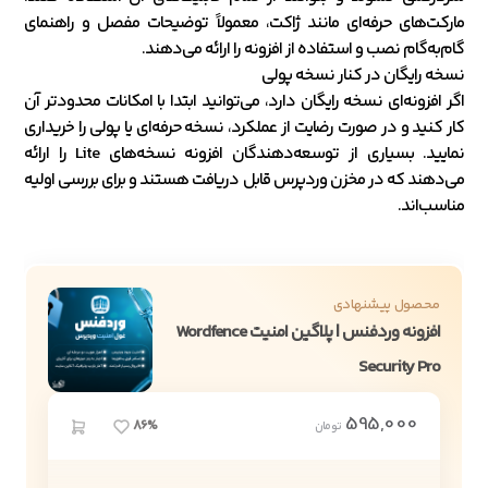
مارکت‌های حرفه‌ای مانند ژاکت، معمولاً توضیحات مفصل و راهنمای
گام‌به‌گام نصب و استفاده از افزونه را ارائه می‌دهند.
نسخه رایگان در کنار نسخه پولی
اگر افزونه‌ای نسخه رایگان دارد، می‌توانید ابتدا با امکانات محدودتر آن
کار کنید و در صورت رضایت از عملکرد، نسخه حرفه‌ای یا پولی را خریداری
نمایید. بسیاری از توسعه‌دهندگان افزونه نسخه‌های Lite را ارائه
می‌دهند که در مخزن وردپرس قابل دریافت هستند و برای بررسی اولیه
مناسب‌اند.
محصول پیشنهادی
افزونه وردفنس | پلاگین امنیت Wordfence
Security Pro
595,000
86%
تومان