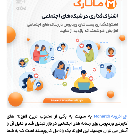
افزونه Monarch
به سرعت به یکی از محبوب ترین افزونه های
کاربردی وردپرس برای رسانه های اجتماعی در بازار تبدیل شد و دلیل آن را
آسان می توان فهمید. این افزونه یک راه حل کاربرپسند است که به شما