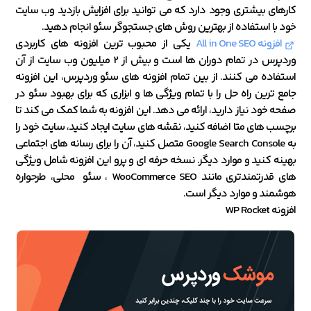
کارهای بیشتری وجود دارد که می توانید برای افزایش بازدید وب سایت
خود با استفاده از بهترین روش های جستجوگر سئو انجام دهید.
افزونه All in One SEO
یکی از محبوب ترین افزونه های کاربردی
وردپرس در تمام دوران ها است و بیش از 2 میلیون وب سایت از آن
استفاده می کنند. از بین تمام افزونه های سئو وردپرس، این افزونه
جامع ترین راه حل را با تمام ویژگی ها و ابزاری که برای بهبود سئو در
صفحه خود نیاز دارید، ارائه می دهد. این افزونه به شما کمک می کند تا
برچسب های متا اضافه کنید، نقشه های سایت ایجاد کنید، سایت خود را
به Google Search Console متصل کنید، آن را برای رسانه های اجتماعی
بهینه کنید و موارد دیگر. نسخه حرفه ای و پرو این افزونه شامل ویژگی
های قدرتمندتری مانند WooCommerce SEO ، سئو محلی، طرحواره
هوشمند و موارد دیگر است.
افزونه WP Rocket