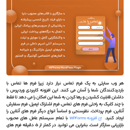
هر وب سایتی به یک فرم تماس نیاز دارد زیرا فرم ها تماس با
بازدیدکنندگان شما را آسان می کنند. این افزونه کاربردی وردپرس با
داشتن قابلیت کشیدن و رها کردن به شما این امکان را می دهد تا فقط
با چند کلیک به راحتی فرم های تماس، فرم اشتراک ایمیل، فرم سفارش
آنلاین، فرم پرداخت، نظرسنجی و اساساً انواع دیگر فرم های آنلاین را
ایجاد کنید.
افزونه WPForms
با تمام سیستم عامل های محبوب
بازاریابی سازگار است، بنابراین می توانید در کمتر از 5 دقیقه فرم های