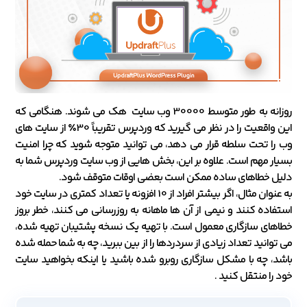
روزانه به طور متوسط 30000 وب سایت هک می شوند. هنگامی که
این واقعیت را در نظر می گیرید که وردپرس تقریباً 30٪ از سایت های
وب را تحت سلطه قرار می دهد، می توانید متوجه شوید که چرا امنیت
بسیار مهم است. علاوه بر این، بخش هایی از وب سایت وردپرس شما به
دلیل خطاهای ساده ممکن است بعضی اوقات متوقف شود.
به عنوان مثال، اگر بیشتر افراد از 10 افزونه یا تعداد کمتری در سایت خود
استفاده کنند و نیمی از آن ها ماهانه به روزرسانی می کنند، خطر بروز
خطاهای سازگاری معمول است. با تهیه یک نسخه پشتیبان تهیه شده،
می توانید تعداد زیادی از سردردها را از بین ببرید، چه به شما حمله شده
باشد، چه با مشکل سازگاری روبرو شده باشید یا اینکه بخواهید سایت
خود را منتقل کنید .