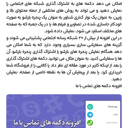
امکان می دهد دکمه های به اشتراک گذاری شبکه های اجتماعی را
نمایش دهید و می تواند به روش های مختلفی از جمله محتوای بالا و
پایین، به عنوان یک نوار کناری شناور، به عنوان یک پنجره بازشو به صورت
خودکار، جاسازی شده در تصاویر و فیلم ها، یا در یک جعبه که به صفحه
های مختلف اسلاید می شود، نمایش داده شود.
در این افزونه از بیش از 20 شبکه رسانه اجتماعی پشتیبانی می شوند و
گزینه های سفارشی سازی بسیاری وجود دارد که به شما امکان می
دهد هنگام نمایش پنجره های بازشو یا اشتراک گذاری پنجره بازشو، آن
ها را سفارشی کنید. به عنوان مثال، می توانید دکمه های اشتراک گذاری
را بعد از اینکه کاربر در مورد مقاله ای نظر داد یا کالایی را از فروشگاه شما
خریداری کرد، یا بعد از پیمایش آن ها به نقطه خاصی از صفحه، نمایش
دهید.
افزونه دکمه های تماس با ما