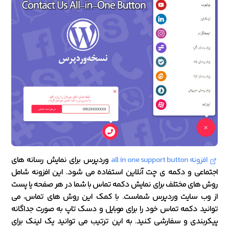
افزونه all in one support button
وردپرس برای نمایش رسانه های
اجتماعی و دکمه ی چت آنلاین استفاده می شود. این افزونه شامل
روش های مختلف برای نمایش دکمه تماس با شما در هر صفحه یا پست
از وب سایت وردپرس شماست. با کمک این روش های تماس، می
توانید دکمه تماس خود را برای موبایل و دسک تاپ به صورت جداگانه
پیکربندی و سفارشی کنید. به این ترتیب می توانید یک لینک برای