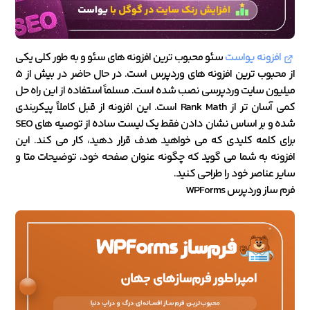
افزونه یواست
سئو محبوب ترین افزونه های سئو و به طور کلی یکی
از محبوب ترین افزونه های وردپرس است. در حال حاضر در بیش از 5
میلیون سایت وردپرسی نصب شده است. مسلماً استفاده از این راه حل
کمی آسان تر از Rank Math است. این افزونه از قبل کاملاً پیکربندی
شده و بر اساس نشان دادن فقط یک لیست ساده از توصیه های SEO
برای کلمه کلیدی که می خواهید هدف قرار دهید، کار می کند. این
افزونه به شما می گوید که چگونه عنوان صفحه خود، توضیحات متا و
سایر عناصر خود را طراحی کنید.
فرم ساز وردپرس WPForms