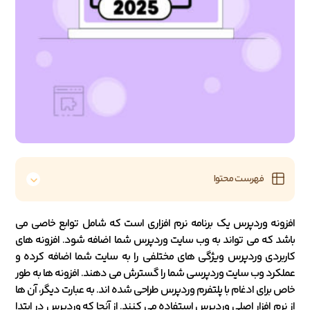
فهرست محتوا
افزونه وردپرس یک برنامه نرم افزاری است که شامل توابع خاصی می
باشد که می تواند به وب سایت وردپرس شما اضافه شود. افزونه های
کاربردی وردپرس ویژگی های مختلفی را به سایت شما اضافه کرده و
عملکرد وب سایت وردپرسی شما را گسترش می دهند. افزونه ها به طور
خاص برای ادغام با پلتفرم وردپرس طراحی شده اند. به عبارت دیگر، آن ها
از نرم افزار اصلی وردپرس استفاده می کنند. از آنجا که وردپرس در ابتدا