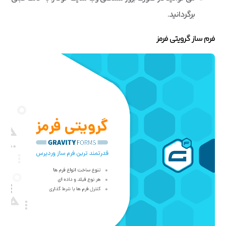
برگردانید.
فرم ساز گرویتی فرمز