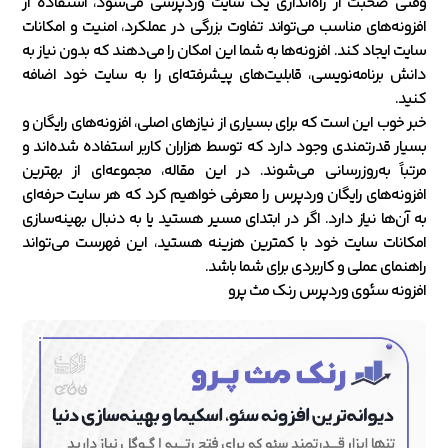
وقتی صحبت از راه‌اندازی یک سایت وردپرسی می‌شود، استفاده از
افزونه‌های مناسب می‌تواند تفاوت بزرگی در عملکرد، امنیت و امکانات
سایت ایجاد کند. افزونه‌ها به شما این امکان را می‌دهند که بدون نیاز به
دانش برنامه‌نویسی، قابلیت‌های پیشرفته‌ای را به سایت خود اضافه
کنید.
خبر خوب این است که برای بسیاری از نیازهای اصلی، افزونه‌های رایگان و
بسیار قدرتمندی وجود دارد که توسط هزاران کاربر استفاده شده‌اند و
مرتباً به‌روزرسانی می‌شوند. در این مقاله، مجموعه‌ای از بهترین
افزونه‌های رایگان وردپرس را معرفی خواهیم کرد که هر سایت حرفه‌ای
به آن‌ها نیاز دارد. اگر در ابتدای مسیر هستید یا به دنبال بهینه‌سازی
امکانات سایت خود با کمترین هزینه هستید، این فهرست می‌تواند
راهنمای عملی و کاربردی برای شما باشد.
افزونه سئوی وردپرس رنک مث پرو