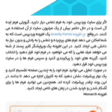
اگر برای سایت وردپرس خود به فرم تماس نیاز دارید، گرویتی فرمز ایده
آل است و در حال حاضر بیش از یک میلیون سایت از آن استفاده می
کنند، در واقع
افزونه Gravity Forms
یک افزونه وردپرس است که به
شما امکان می دهد فرم های پیچیده و تماس را به راحتی و بدون نیاز به
دانش فنی ایجاد کنید. در این افزونه یک ویرایشگر کاربر پسند از شما
می خواهد فیلد هایی را که می خواهید در فرم خود قرار دهید را انتخاب
کنید، گزینه های خود را پیکربندی کنید و سپس فرم ها را در سایت
وردپرس خود قرار دهید.
در صورت تمایل، می توانید فرم خود را به چندین صفحه تقسیم کنید و
یک نوار پیشرفت نشان دهید که به کاربران اجازه می دهد تا بدانند در
این روند چقدر پیشرفت کرده اند. همچنین می توانید فرم ها را برای
آشکار شدن و ناپدید شدن در زمان های خاص ایجاد کنید.
افزونه Monarch