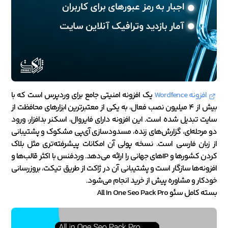
افزونه Wordfence
یک افزونه امنیتی جامع برای وردپرس است که با
بیش از ۴ میلیون نصب فعال، به یکی از معتبرترین ابزارهای محافظت از
سایت تبدیل شده است. این افزونه دارای فایروال، اسکنر بدافزار، ورود
دو مرحله‌ای، گزارش‌های زنده، مسدودسازی آی‌پی مشکوک و پشتیبانی
از زبان فارسی است. نسخه پولی آن امکانات پیشرفته‌تری مثل بلاک
کردن کشورها و IPهای جهانی را ارائه می‌دهد. وردفنس با اکثر قالب‌ها و
افزونه‌ها سازگار است و پشتیبانی آن در ژاکت از طریق تیکت، بروزرسانی
خودکار و مشاوره پیش از خرید انجام می‌شود.
بسته کامل سئو All In One Seo Pack Pro