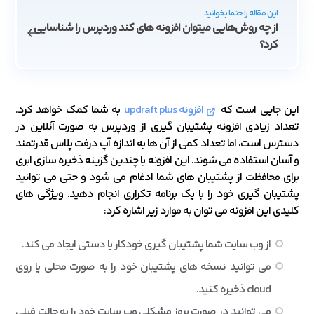
این مقاله را حتما بخوانید
از چه روش‌هایی میتوان افزونه های کند وردپرس را شناسایی
کرد؟
این جایی است که
افزونه updraft plus
به شما کمک خواهد کرد.
تعداد زیادی افزونه پشتیبان گیری از وردپرس به صورت آنلاین در
دسترس است، اما تعداد کمی از آن ها به اندازه آپ درفت پلاس قدرتمند
و آسان استفاده می شوند. این افزونه با چندین گزینه ذخیره سازی ابری
برای محافظت از پشتیبان های شما ادغام می شود و حتی می توانید
پشتیبان گیری خود را با یک برنامه تکراری انجام دهید. ویژگی های
کلیدی این افزونه می توان به موارد زیر اشاره کرد:
از وب سایت شما پشتیبان گیری خودکار یا دستی ایجاد می کند.
می توانید نسخه های پشتیبان خود را به صورت محلی یا روی
cloud ذخیره کنید.
می توانید در صورت بروز مشکلی وب سایت خود را به حالت قبلی