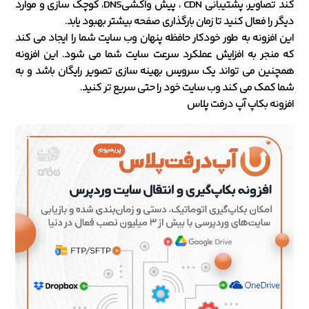
کند تصاویر، پشتیبانی CDN ، پیش واکشیDNS، کوچک سازی و موارد
دیگر را فعال کنید تا زمان بارگذاری صفحه بیشتر بهبود یابد.
این افزونه به طور خودکار حافظه پنهان وب سایت شما را ایجاد می کند
که منجر به افزایش عملکرد سرعت سایت شما می شود. این افزونه
همچنین می تواند یک سرویس بهینه سازی تصویر رایگان باشد و به
شما کمک می کند وب سایت خود را حتی سریع تر کنید.
افزونه بکاپ آپ درفت پلاس