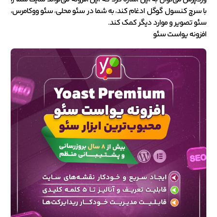
با سرچ کنسول گوگل ادغام کند، به شما در سئو محلی، سئو ووکامرس،
سئو تصویر و موارد دیگر کمک کند.
افزونه یواست سئو