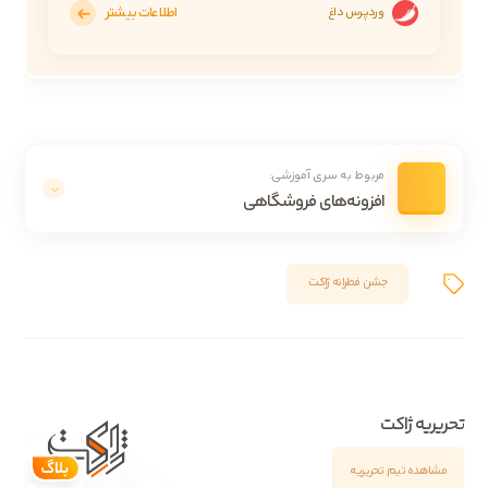
اطلاعات بیشتر
وردپرس داغ
مربوط به سری آموزشی:
افزونه‌های فروشگاهی
جشن فطرانه ژاکت
تحریریه ژاکت
مشاهده تیم تحریریه