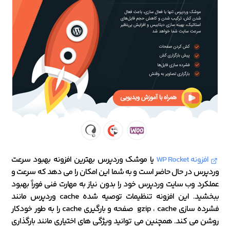
افزونه WP Rocket
یا موشک وردپرس بهترین افزونه بهبود سرعت
وردپرس در حال حاضر است و به شما این امکان را می دهد که سرعت و
عملکرد وب سایت وردپرس خود را بدون نیاز به مهارت فنی فوراً بهبود
ببخشید. این افزونه تنظیمات توصیه شده cache وردپرس مانند
فشرده سازی gzip ، cache صفحه و بارگیری cache را به طور خودکار
روشن می کند. همچنین می توانید ویژگی های اختیاری مانند بارگذاری