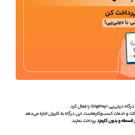
DigiP) را فعال کرد.
ات و خدمات کسب‌و‌کارهاست. این درگاه به کاربران اجازه می‌دهد
 قسطه و بدون کارمزد
پرداخت نمایند.