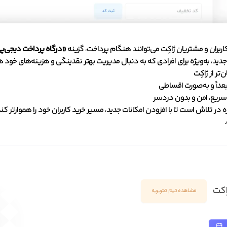
اربران و مشتریان ژاکِت می‌توانند هنگام پرداخت، گزینه
«درگاه پرداخت دیجی‌پ
جدید، به‌ویژه برای افرادی که به دنبال مدیریت بهتر نقدینگی و هزینه‌های خود هس
تر از ژاکِت
عداً و به‌صورت اقساطی
 سریع، امن و بدون دردسر
ه در تلاش است تا با افزودن امکانات جدید، مسیر خرید کاربران خود را هموارتر ک
اکت
مشاهده تیم تحریریه