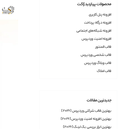
محصولات پربازدید ژاکت
افزونه پنل کاربری
افزونه درگاه پرداخت
افزونه شبکه‌های اجتماعی
افزونه امنیت وردپرس
قالب المنتور
قالب شخصی وردپرس
قالب وبلاگ وردپرس
قالب املاک
جدیدترین مقالات
بهترین قالب شرکتی وردپرس [2026]
بهترین افزونه امنیت وردپرس [2026]
بهترین ابزار بررسی بک لینک [2026]