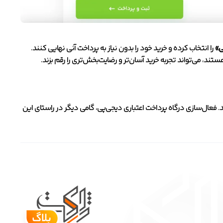
ی»
را انتخاب کرده و خرید خود را بدون نیاز به پرداخت آنی نهایی کنند.
تند، می‌تواند تجربه خرید آسان‌تر و رضایت‌بخش‌تری را رقم بزند.
ند. فعال‌سازی درگاه پرداخت اعتباری دیجی‌پی، گامی دیگر در راستای این