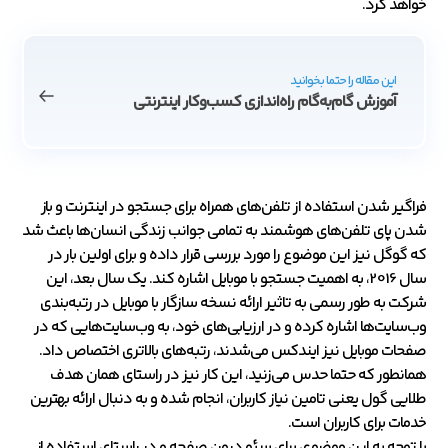
خواهد کرد.
این مقاله را حتما بخوانید
آموزش گام‌به‌گام راه‌اندازی کسب‌وکار اینترنتی
فراگیر شدن استفاده از تلفن‌های همراه برای جستجو در اینترنت و باز
شدن پای تلفن‌های هوشمند به تمامی جوانب زندگی انسان‌ها باعث شد
که گوگل نیز این موضوع را مورد بررسی قرار داده و برای اولین بار در
سال 2016، به اهمیت جستجو با موبایل اشاره کند. یک سال بعد، این
شرکت به طور رسمی به تاثیر ارائه نسخه سازگار با موبایل در رتبه‌بندی
وب‌سایت‌ها اشاره کرده و در ارزیابی‌های خود، به وب‌سایت‌هایی که در
صفحات موبایل نیز ایندکس می‌شدند، رتبه‌های بالاتری اختصاص داد.
همانطور که حتما حدس می‌زنید، این کار نیز در راستای همان هدف
طلایی گول یعنی تامین نیاز کاربران، انجام شده و به دنبال ارائه بهترین
خدمات برای کاربران است.
با توجه به این موضوع، برای سئو درون صفحه و در راستای استفاده از