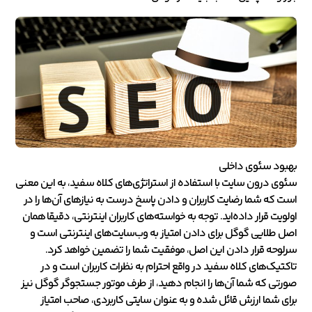
بهبود سئوی داخلی
سئوی درون سایت با استفاده از استراتژی‌های کلاه سفید، به این معنی
است که شما رضایت کاربران و دادن پاسخ درست به نیازهای آن‌ها را در
اولویت قرار داده‌اید. توجه به خواسته‌های کاربران اینترنتی، دقیقا همان
اصل طلایی گوگل برای دادن امتیاز به وب‌سایت‌های اینترنتی است و
سرلوحه قرار دادن این اصل، موفقیت شما را تضمین خواهد کرد.
تاکتیک‌های کلاه سفید در واقع احترام به نظرات کاربران است و در
صورتی که شما آن‌ها را انجام دهید، از طرف موتور جستجوگر گوگل نیز
برای شما ارزش قائل شده و به عنوان سایتی کاربردی، صاحب امتیاز