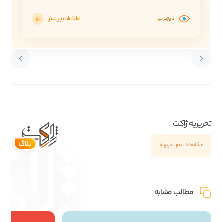
اطلاعات بیشتر
دیجیراتی
تحریریه ژاکت
مشاهده تیم تحریریه
مطالب مشابه