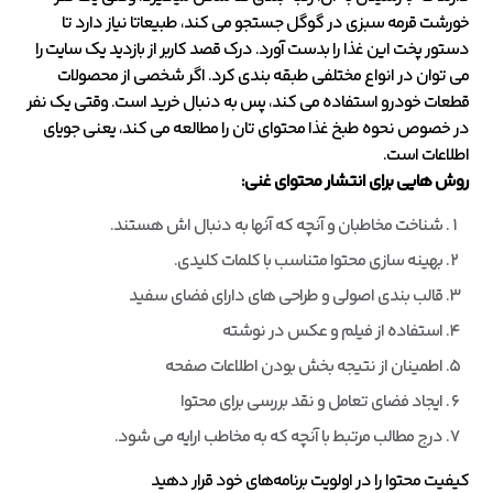
خورشت قرمه سبزی در گوگل جستجو می کند، طبیعاتا نیاز دارد تا
دستور پخت این غذا را بدست آورد. درک قصد کاربر از بازدید یک سایت را
می توان در انواع مختلفی طبقه بندی کرد. اگر شخصی از محصولات
قطعات خودرو استفاده می کند، پس به دنبال خرید است. وقتی یک نفر
در خصوص نحوه طبخ غذا محتوای تان را مطالعه می کند، یعنی جویای
اطلاعات است.
روش هایی برای انتشار محتوای غنی
:
شناخت مخاطبان و آنچه که آنها به دنبال اش هستند.
بهینه سازی محتوا متناسب با کلمات کلیدی.
قالب بندی اصولی و طراحی های دارای فضای سفید
استفاده از فیلم و عکس در نوشته
اطمینان از نتیجه بخش بودن اطلاعات صفحه
ایجاد فضای تعامل و نقد بررسی برای محتوا
درج مطالب مرتبط با آنچه که به مخاطب ارایه می شود.
کیفیت محتوا را در اولویت برنامه‌های خود قرار دهید