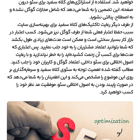
خواهید شد. استفاده از استراتژی‌های کلاه سفید برای سئو درون
صفحه، این تضمین را به شما می‌دهد که شامل مجازات گوگل نشده و
به اصطلاح، پنالتی نشوید.
از طرف دیگر رعایت تاکتیک‌های کلاه سفید برای بهینه‌سازی سایت،
سبب حفظ اعتبار فعلی شما از طرف گوگل نیز می‌شود. کسب اعتبار در
بازار کار بسیار سختی است و ممکن است مدت‌های زیادی طول بکشد
که شما بتوانید اعتماد مشتریان را به‌ خود جلب نمایید. پس اعتباری که
مدت‌ها برای کسب آن زحمت کشیده‌اید را به خطر نیاندازید و با رعایت
اصول اخلاقی برای سئو داخلی، اعتماد گوگل و کاربران خود را جلب کنید.
مطالب گفته شده اهمیت توجه به سئوی کلاه سفید و سرمایه‌گذاری بر
روی این موضوع را مشخص می‌کند و این اطمینان را به شما می‌دهد که
در صورت پایبند بودن به اصول اخلاقی سئو، موفقیت مد نظر خود را
کسب خواهید کرد.