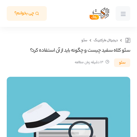
چی بخوانم؟
دیجیتال مارکتینگ
سئو
سئو کلاه سفید چیست و چگونه باید از آن استفاده کرد؟
سئو
14 دقیقه زمان مطالعه