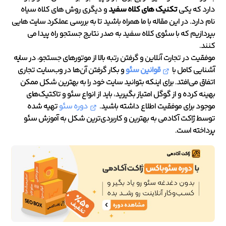
دارد که یکی
تکنیک های کلاه سفید
و دیگری روش های کلاه سیاه
نام دارد. در این مقاله با ما همراه باشید تا به بررسی عملکرد سایت هایی
بپردازیم که با سئوی کلاه سفید به صدر نتایج جستجو راه پیدا می
کنند.
موفقیت در تجارت آنلاین و گرفتن رتبه بالا از موتورهای جستجو، در سایه
آشنایی کامل با
قوانین سئو
و بکار گرفتن آن‌ها در وب‌سایت تجاری
اتفاق می‌افتد. برای اینکه بتوانید سایت خود را به بهترین شکل ممکن
بهینه کرده و از گوگل امتیاز بگیرید، باید از انواع سئو و تاکتیک‌های
موجود برای موفقیت اطلاع داشته باشید.
دوره سئو
تهیه شده
توسط ژاکت آکادمی به بهترین و کاربردی‌ترین شکل به آموزش سئو
پرداخته است.