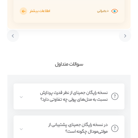
اطلاعات بیشتر
دیجیراتی
سوالات متداول
نسخه رایگان جمینای از نظر قدرت پردازش
نسبت به مدل‌های پولی چه تفاوتی دارد؟
در نسخه رایگان جمینای، پشتیبانی از
مولتی‌مودال چگونه است؟