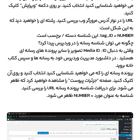
می خواهید شناسایی کنید انتخاب کنید. بر روی دکمه “ویرایش” کلیک
کنید.
URL را در نوار آدرس مرورگر وب بررسی کنید. رشته ای را خواهید دید که
به این شکل است:
tag_ID = NUMBER. این شناسه دسته / برچسب است.
چگونه می توان شناسه رسانه را در وردپرس پیدا کرد؟
وقتی به دنبال Media ID ، ID تصویر یا سایر پرونده های رسانه ای
هستید ، در داشبورد مدیریت وردپرس خود به رسانه ها و سپس کتاب
خانه بروید.
پرونده رسانه ای را که می خواهید شناسایی کنید انتخاب کنید و روی آن
کلیک کنید. صفحه “جزئیات پیوست” را مشاهده خواهید کرد که ظاهر
می شود. برای دریافت شناسه پرونده رسانه URL را بررسی کنید.
شناسه به عنوان مورد = NUMBER ظاهر می شود.