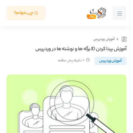
چی بخوانم؟
آموزش وردپرس
آموزش پیدا کردن ID برگه ها و نوشته ها در وردپرس
آموزش وردپرس
6 دقیقه زمان مطالعه