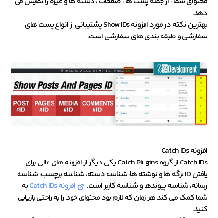
محتوای شما ، از جمله پست ها ، صفحات ، دسته ها و غیره را نمایش می
دهد.
بهترین نکته در مورد افزونه Show IDs پشتیبانی از انواع پست های
سفارشی و طبقه بندی های سفارشی است.
افزونه Catch IDs
Catch IDs از گروه Catch Plugins یکی دیگر از افزونه های عالی برای
یافتن ID برگه ها و نوشته ها، شناسه دسته، شناسه برچسب، شناسه
رسانه، شناسه پیوندها و شناسه کاربر است.
افزونه Catch IDs
به
شما کمک می کند هر زمان که لازم بود محتوای خود را به راحتی بازیابی
کنید.