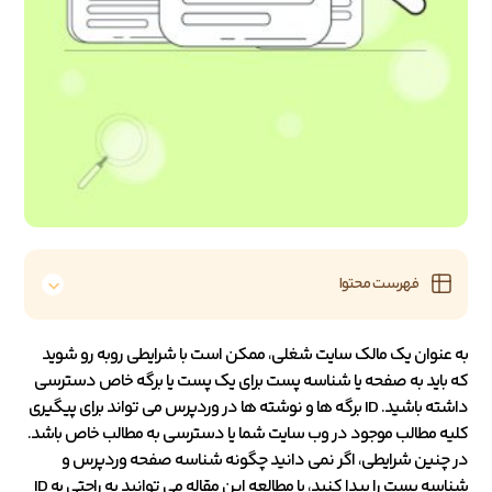
فهرست محتوا
به عنوان یک مالک سایت شغلی، ممکن است با شرایطی روبه رو شوید
که باید به صفحه یا شناسه پست برای یک پست یا برگه خاص دسترسی
داشته باشید. ID برگه ها و نوشته ها در وردپرس می تواند برای پیگیری
کلیه مطالب موجود در وب سایت شما یا دسترسی به مطالب خاص باشد.
در چنین شرایطی، اگر نمی دانید چگونه شناسه صفحه وردپرس و
شناسه پست را پیدا کنید، با مطالعه این مقاله می توانید به راحتی به ID