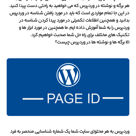
هر برگه و نوشته در وردپرس که می خواهید به راحتی دست پیدا کنید.
در این جا تمام مواردی است که باید در مورد یافتن شناسه در وردپرس
بدانید و همچنین اطلاعات تکمیلی در مورد پیدا کردن شناسه در
وردپرس را به شما آموزش داده ایم، ما همچنین در مورد ابزار ها و
تکنیک های مختلف برای راه حل شما صحبت خواهیم کرد.
ID برگه ها و نوشته ها در وردپرس چیست؟
وردپرس به هر محتوای سایت شما یک شماره شناسایی منحصر به فرد