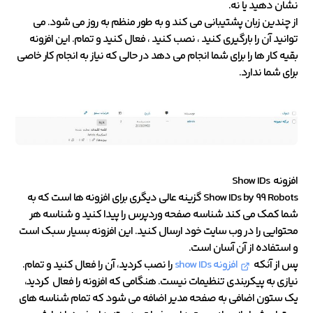
نشان دهید یا نه.
از چندین زبان پشتیبانی می کند و به طور منظم به روز می شود. می
توانید آن را بارگیری کنید ، نصب کنید ، فعال کنید و تمام. این افزونه
بقیه کار ها را برای شما انجام می دهد در حالی که نیاز به انجام کار خاصی
برای شما ندارد.
افزونه Show IDs
Show IDs by 99 Robots گزینه عالی دیگری برای افزونه ها است که به
شما کمک می کند شناسه صفحه وردپرس را پیدا کنید و شناسه هر
محتوایی را در وب سایت خود ارسال کنید. این افزونه بسیار سبک است
و استفاده از آن آسان است.
پس از آنکه
افزونه show IDs
را نصب کردید، آن را فعال کنید و تمام.
نیازی به پیکربندی تنظیمات نیست. هنگامی که افزونه را فعال کردید،
یک ستون اضافی به صفحه مدیر اضافه می شود که تمام شناسه های