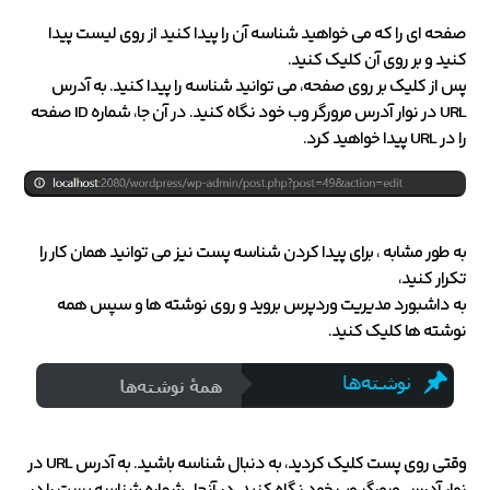
صفحه ای را که می خواهید شناسه آن را پیدا کنید از روی لیست پیدا
کنید و بر روی آن کلیک کنید.
پس از کلیک بر روی صفحه، می توانید شناسه را پیدا کنید. به آدرس
URL در نوار آدرس مرورگر وب خود نگاه کنید. در آن جا، شماره ID صفحه
را در URL پیدا خواهید کرد.
به طور مشابه ، برای پیدا کردن شناسه پست نیز می توانید همان کار را
تکرار کنید،
به داشبورد مدیریت وردپرس بروید و روی نوشته ها و سپس همه
نوشته ها کلیک کنید.
وقتی روی پست کلیک کردید، به دنبال شناسه باشید. به آدرس URL در