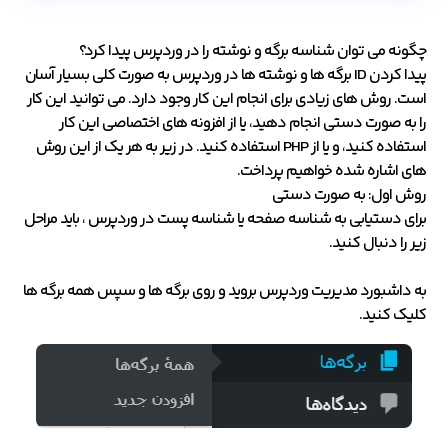
چگونه می توان شناسه برگه و نوشته را در وردپرس پیدا کرد؟
پیدا کردن ID برگه ها و نوشته ها در وردپرس به صورت کلی بسیار آسان
است. روش های زیادی برای انجام این کار وجود دارد. می توانید این کار
را به صورت دستی انجام دهید، یا از افزونه های اختصاصی این کار
استفاده کنید، و یا از PHP استفاده کنید. در زیر به هر یک از این روش
های اشاره شده خواهیم پرداخت.
روش اول: به صورت دستی
برای دستیابی به شناسه صفحه یا شناسه پست در وردپرس ، باید مراحل
زیر را دنبال کنید.
به داشبورد مدیریت وردپرس بروید و روی برگه ها و سپس همه برگه ها
کلیک کنید.