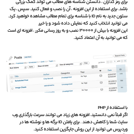
برای رمز گذاران ، دانستن شناسه های مطالب می تواند کمک بزرگی
باشد. برای استفاده از این افزونه ، آن را نصب و فعال کنید. سپس ، یک
ستون جدید به نام ID با شناسه برای تمام مطالب مشاهده خواهید کرد.
می توانید انتخاب کنید که نمایش داده شود و یا خیر.
این افزونه با بیش از 30000 نصب و به روز رسانی مکرر ، افزونه ای است
که می توانید به آن اعتماد کنید.
با استفاده از PHP
اگر قبلاً نمی دانستید، افزونه های زیاد می توانند سرعت بارگذاری وب
سایت شما را کاهش دهند . برای یافتن ID برگه ها و نوشته ها در
وردپرس می توانید از این روش جایگزین استفاده کنید.