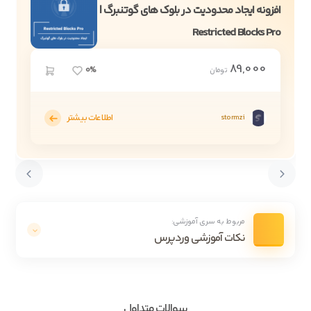
افزونه ایجاد محدودیت در بلوک های گوتنبرگ |
Restricted Blocks Pro
89,000
0%
تومان
اطلاعات بیشتر
stormzi
مربوط به سری آموزشی:
نکات آموزشی وردپرس
سوالات متداول