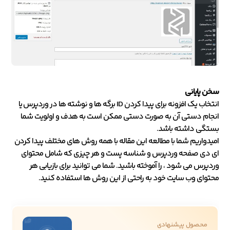
سخن پایانی
انتخاب یک افزونه برای پیدا کردن ID برگه ها و نوشته ها در وردپرس یا
انجام دستی آن به صورت دستی ممکن است به هدف و اولویت شما
بستگی داشته باشد.
امیدواریم شما با مطالعه این مقاله با همه روش های مختلف پیدا کردن
ای دی صفحه وردپرس و شناسه پست و هر چیزی که شامل محتوای
وردپرس می شود ، را آموخته باشید. شما می توانید برای بازیابی هر
محتوای وب سایت خود به راحتی از این روش ها استفاده کنید.
محصول پیشنهادی