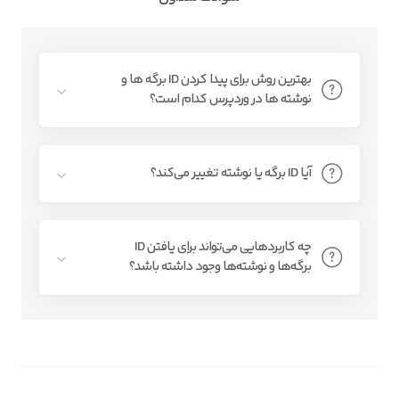
بهترین روش برای پیدا کردن ID برگه ها و
نوشته ها در وردپرس کدام است؟
آیا ID برگه یا نوشته تغییر می‌کند؟
چه کاربردهایی می‌تواند برای یافتن ID
برگه‌ها و نوشته‌ها وجود داشته باشد؟