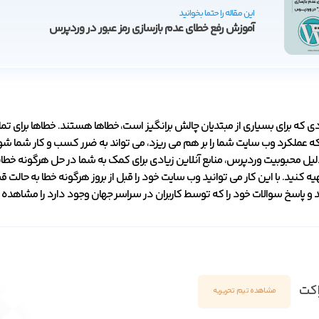
این مقاله را حتما بخوانید
آموزش رفع خطای عدم بازسازی رمز عبور در وردپرس
دی که برای بسیاری از مبتدیان چالش برانگیز است، خطاها هستند. خطاها برای تمامی
 عملکرد وب سایت شما را بر هم می ریزد، می تواند به ضرر کسب و کار شما شود
دلیل محبوبیت وردپرس، منابع آنلاین زیادی برای کمک به شما در حل هرگونه خط
ه کنید. با این کار می توانید وب سایت خود را قبل از بروز هرگونه خطا به حا
 و پاسخ سوالات خود را که توسط کاربران در سراسر جهان وجود دارد را مشاهده 
اکت
مشاهده تیم تحریریه