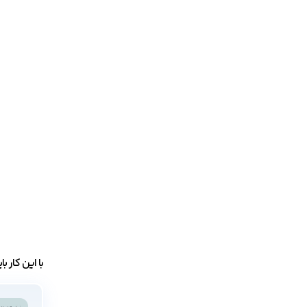
با این کار ب