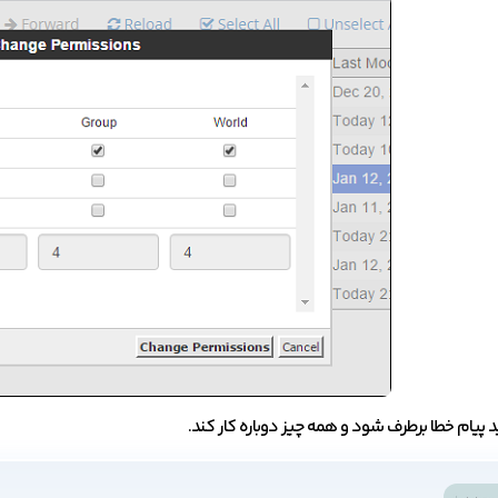
اید پیام خطا برطرف شود و همه چیز دوباره کار کند.