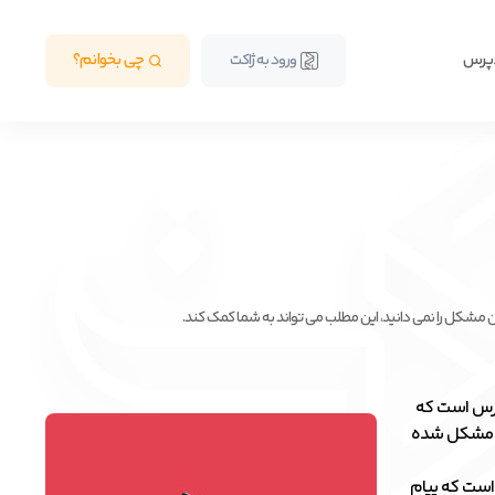
دپرس
چی بخوانم؟
ورود به ژاکت
ن مشکل را نمی دانید، این مطلب می تواند به شما کمک کند.
ی از خطاهای رایج وردپرس است که
اد مشکل شده
است که پیام