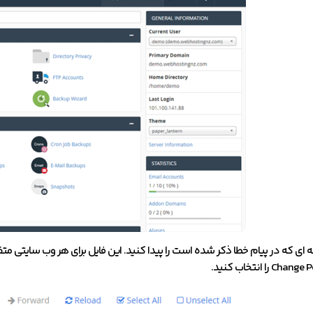
ه ای که در پیام خطا ذکر شده است را پیدا کنید. این فایل برای هر وب سایتی مت
 را انتخاب کنید.