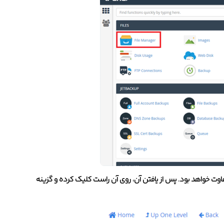
فاوت خواهد بود. پس از یافتن آن، روی آن راست کلیک کرده و گزینه