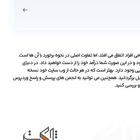
 افراد اتفاق می افتد، اما تفاوت اصلی در نحوه برخورد با آن ها است.
 و در این صورت شما درآمد خود را از دست خواهید داد. در دنیای
ایی وجود دارد. بهتر است که در هر حالت از وب سایت خود نسخه
لت قبل برگردانید. همچنین می توانید به انجمن های پرسش و پاسخ وردپرس
و بررسی کنید.