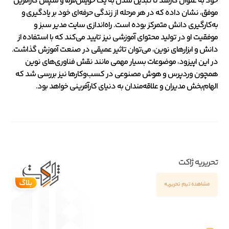
خود به عنوان کارمند تا تبدیل شدن به یک خویش‌فرما و سپس کارآفرین
موفق، نشان داده که در هر مرحله از زندگی حرفه‌ای خود بر یادگیری و
به‌کارگیری دانش متمرکز بوده است. راه‌اندازی سایت مدیر سبز و
موفقیت او در تولید محتوای آموزشی نیز تایید می‌کند که با استفاده از
دانش و ابزارهای نوین، می‌توان تاثیر عمیقی در صنعت آموزش گذاشت.
در این اپیزود، موضوعات بسیار مهمی مانند نقش فناوری‌های نوین
همچون وردپرس و هوش مصنوعی در کسب‌وکارها نیز بررسی شد که
الهام‌بخش مدیران و علاقه‌مندان به دنیای کارآفرینی خواهد بود.
تحریریه ژاکت
مشاهده تیم تحریریه