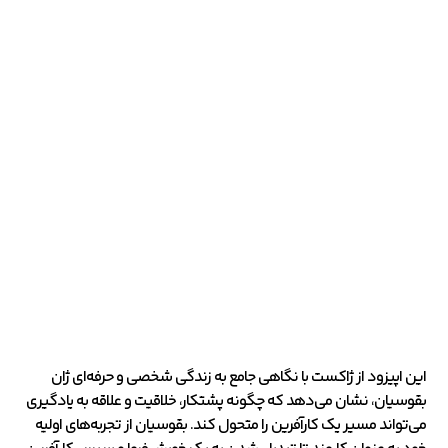
این اپیزود از ژاکست با نگاهی جامع به زندگی شخصی و حرفه‌ای ژان
بقوسیان، نشان می‌دهد که چگونه پشتکار، خلاقیت و علاقه به یادگیری
می‌تواند مسیر یک کارآفرین را متحول کند. بقوسیان از تجربه‌های اولیه