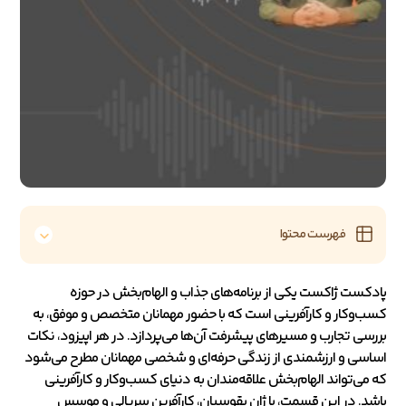
فهرست محتوا
پادکست ژاکست یکی از برنامه‌های جذاب و الهام‌بخش در حوزه
کسب‌وکار و کارآفرینی است که با حضور مهمانان متخصص و موفق، به
بررسی تجارب و مسیرهای پیشرفت آن‌ها می‌پردازد. در هر اپیزود، نکات
اساسی و ارزشمندی از زندگی حرفه‌ای و شخصی مهمانان مطرح می‌شود
که می‌تواند الهام‌بخش علاقه‌مندان به دنیای کسب‌وکار و کارآفرینی
باشد. در این قسمت، با ژان بقوسیان، کارآفرین سریالی و موسس