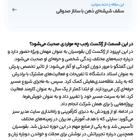
این مقاله را حتما بخوانید
سقف شیشه‌ای ذهن با ساناز صدوقی
در این قسمت از ژاکست راجب چه مواردی صحبت می‌شود؟
در این اپیزود از ژاکست ژان بقوسیان به عنوان مهمان ویژه حضور دارد و
درباره جنبه‌های مختلف زندگی شخصی و حرفه‌ای او صحبت می‌شود.
این گفتگو با مرور دوران کودکی او آغاز می‌شود؛ از تاثیر تخصص پدرش
به عنوان استاد دانشگاه تا تفریحات و فعالیت‌های مشترک با برادرش
که به رشد علاقه‌مندی‌هایش کمک کرد. سپس، به ماجرای شروع مسیر
حرفه‌ای ژان می‌پردازند. او ابتدا کمتر از یک سال به عنوان کارمند فعالیت
کرد، اما به سرعت مسیر خود را تغییر داد و به عنوان خویش‌فرما،
پروژه‌هایی را برای همان شرکت انجام داد.
در ادامه، او از ورودش به دنیای کارآفرینی و راه‌اندازی سایت مدیر سبز
می‌گوید؛ سایتی که با هدف آموزش مدیران در زمینه‌های مختلف
تأسیس شد و به یکی از منابع مهم در این حوزه تبدیل شد. بقوسیان
همچنین درباره تجربیاتش در نوشتن برای مجلات و خواندن دوباره زبان و