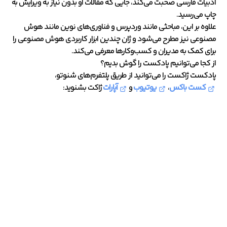
ادبیات فارسی صحبت می‌کند، جایی که مقالات او بدون نیاز به ویرایش به
چاپ می‌رسید.
علاوه بر این، مباحثی مانند وردپرس و فناوری‌های نوین مانند هوش
مصنوعی نیز مطرح می‌شود و ژان چندین ابزار کاربردی هوش مصنوعی را
برای کمک به مدیران و کسب‌وکارها معرفی می‌کند.
از کجا می‌توانیم پادکست را گوش بدیم؟
پادکست ژاکست را می‌توانید از طریق پلتفرم‌های شنوتو،
کست باکس
،
یوتیوب
و
آپارات
ژاکت بشنوید: