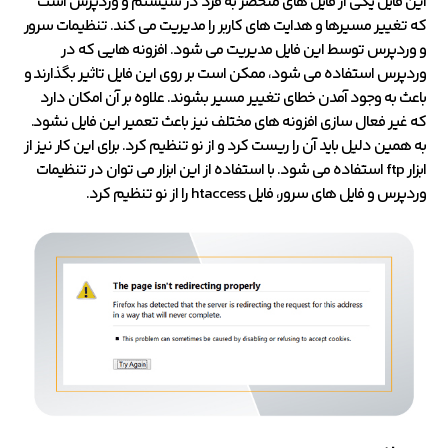
این فایل یکی از فایل های منحصر به فرد در سیستم و وردپرس است
که تغییر مسیرها و هدایت های کاربر را مدیریت می کند. تنظیمات سرور
و وردپرس توسط این فایل مدیریت می شود. افزونه هایی که در
وردپرس استفاده می شود، ممکن است بر روی این فایل تاثیر بگذارند و
باعث به وجود آمدن خطای تغییر مسیر بشوند. علاوه بر آن امکان دارد
که غیر فعال سازی افزونه های مختلف نیز باعث تعمیر این فایل نشود.
به همین دلیل باید آن را ریست کرد و از نو تنظیم کرد. برای این کار نیز از
ابزار ftp استفاده می شود. با استفاده از این ابزار می توان در تنظیمات
وردپرس و فایل های سرور، فایل htaccess را از نو تنظیم کرد.