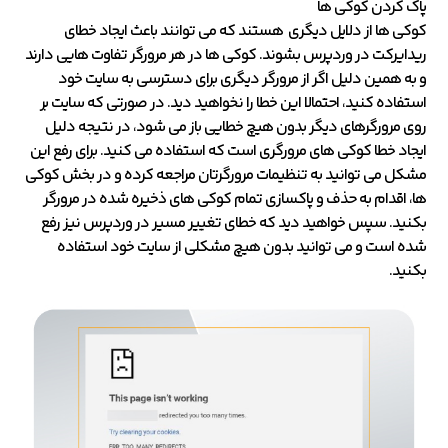
پاک کردن کوکی ها
کوکی ها از دلایل دیگری هستند که می توانند باعث ایجاد خطای
ریدایرکت در وردپرس بشوند. کوکی ها در هر مرورگر تفاوت هایی دارند
و به همین دلیل اگر از مرورگر دیگری برای دسترسی به سایت خود
استفاده کنید، احتمالا این خطا را نخواهید دید. در صورتی که سایت بر
روی مرورگرهای دیگر بدون هیچ خطایی باز می شود، در نتیجه دلیل
ایجاد خطا کوکی های مرورگری است که استفاده می کنید. برای رفع این
مشکل می توانید به تنظیمات مرورگرتان مراجعه کرده و در بخش کوکی
ها، اقدام به حذف و پاکسازی تمام کوکی های ذخیره شده در مرورگر
بکنید. سپس خواهید دید که خطای تغییر مسیر در وردپرس نیز رفع
شده است و می توانید بدون هیچ مشکلی از سایت خود استفاده
بکنید.