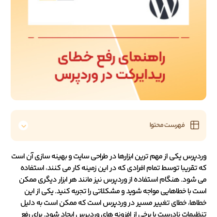
فهرست محتوا
وردپرس یکی از مهم ترین ابزارها در طراحی سایت و بهینه سازی آن است
که تقریبا توسط تمام افرادی که در این زمینه کار می کنند، استفاده
می شود. هنگام استفاده از وردپرس نیز مانند هر ابزار دیگری ممکن
است با خطاهایی مواجه شوید و مشکلاتی را تجربه کنید. یکی از این
خطاها، خطای تغییر مسیر در وردپرس است که ممکن است به دلیل
تنظیمات نادرست یا برخی از افزونه های وردپرس ایجاد شود. برای رفع