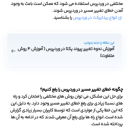
مختلفی در وردپرس استفاده می شود که ممکن است باعث به وجود
آمدن خطای تغییر مسیر در وردپرس شوند.
انواع ریدایرکت در وردپرس
را بشناسید.
این مقاله را حتما بخوانید
آموزش نحوه تغییر پیوند یکتا در وردپرس [ آموزش 4 روش
متفاوت]
چگونه خطای تغییر مسیر در وردپرس را رفع کنیم؟
برای حل این مشکل، می توان روش های مختلفی را امتحان کرد و راه
های نسبتا زیادی برای رفع خطای تغییر مسیر وجود دارد. به دلیل این
که این خطا یکی از مواردی است که توسط کاربران بسیار زیادی گزارش
شده است، انواع راه ها برای رفع آن معرفی شدند که در ادامه به آن ها
پرداخته شده است.