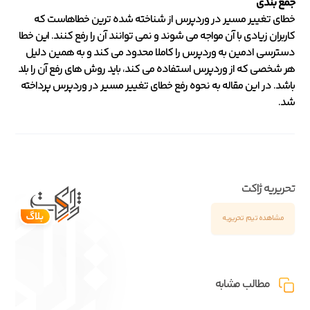
جمع بندی
خطای تغییر مسیر در وردپرس از شناخته شده ترین خطاهاست که
کاربران زیادی با آن مواجه می شوند و نمی توانند آن را رفع کنند. این خطا
دسترسی ادمین به وردپرس را کاملا محدود می کند و به همین دلیل
هر شخصی که از وردپرس استفاده می کند، باید روش های رفع آن را بلد
باشد. در این مقاله به نحوه رفع خطای تغییر مسیر در وردپرس پرداخته
شد.
تحریریه ژاکت
مشاهده تیم تحریریه
مطالب مشابه