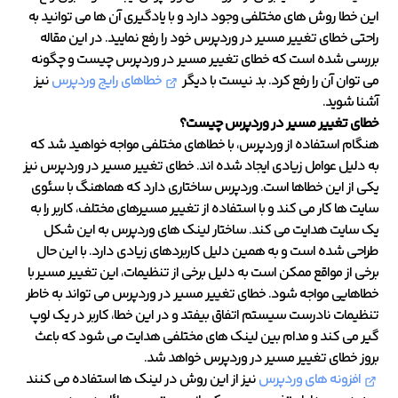
این خطا روش های مختلفی وجود دارد و با یادگیری آن ها می توانید به
راحتی خطای تغییر مسیر در وردپرس خود را رفع نمایید. در این مقاله
بررسی شده است که خطای تغییر مسیر در وردپرس چیست و چگونه
می توان آن را رفع کرد. بد نیست با دیگر
خطاهای رایج وردپرس
نیز
آشنا شوید.
خطای تغییر مسیر در وردپرس چیست؟
هنگام استفاده از وردپرس، با خطاهای مختلفی مواجه خواهید شد که
به دلیل عوامل زیادی ایجاد شده اند. خطای تغییر مسیر در وردپرس نیز
یکی از این خطاها است. وردپرس ساختاری دارد که هماهنگ با سئوی
سایت ها کار می کند و با استفاده از تغییر مسیرهای مختلف، کاربر را به
یک سایت هدایت می کند. ساختار لینک های وردپرس به این شکل
طراحی شده است و به همین دلیل کاربردهای زیادی دارد. با این حال
برخی از مواقع ممکن است به دلیل برخی از تنظیمات، این تغییر مسیر با
خطاهایی مواجه شود. خطای تغییر مسیر در وردپرس می تواند به خاطر
تنظیمات نادرست سیستم اتفاق بیفتد و در این خطا، کاربر در یک لوپ
گیر می کند و مدام بین لینک های مختلفی هدایت می شود که باعث
بروز خطای تغییر مسیر در وردپرس خواهد شد.
افزونه های وردپرس
نیز از این روش در لینک ها استفاده می کنند