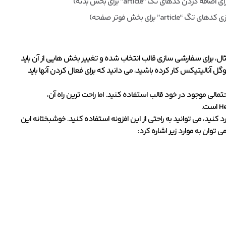
ثال، برای سفارشی سازی قالب انتخاب شده و تغییر بخش هایی از آن باید
گل آنالیتیکس کار کرده باشید، می دانید که برای فعال کردن آنها باید
تمالی موجود در خود قالب استفاده کنید. اما راحت ترین راه آن،
 کنید، می توانید به راحتی از این افزونه استفاده کنید. خوشبختانه این
توان به موارد زیر اشاره کرد: