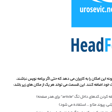
 اصلی است. این افزونه این امکان را به کاربران می دهد که حتی اگر برنامه نویس نباشند،