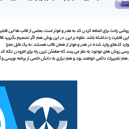
وشی راحت برای اضافه کردن کد به هدر و فوتر است. بعضی از قالب ها این قابل
ن قابلیت را نداشته باشد. علاوه بر این، در این روش هم اگر تصمیم بگیرید ق
رد کدهای وارد شده در هدر و فوتر از همان قالب هستند؛ نه یک فایل مجزا.
تغییرات دائمی خواهند بود و هم نیازی به دانش خاصی از برنامه نویسی و آشنایی با فایل های der.php