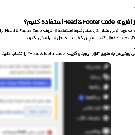
ز
افزونه
Head & Footer Code
استفاده کنیم؟
ش بگیرید.
:
 به منوی “ابزار” بروید و گزینه “Head & footer code” را انتخاب کنید.