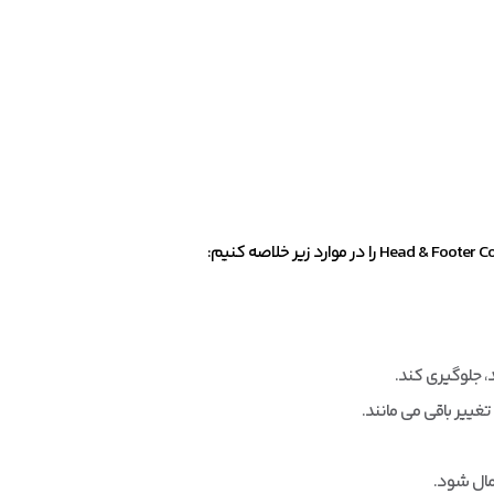
، جلوگیری کند.
تغییر باقی می مانند.
مال شود.