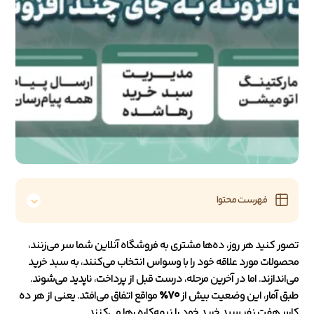
فهرست محتوا
تصور کنید هر روز، ده‌ها مشتری به فروشگاه آنلاین شما سر می‌زنند،
محصولات مورد علاقه خود را با وسواس انتخاب می‌کنند، به سبد خرید
می‌اندازند. اما در آخرین مرحله، درست قبل از پرداخت، ناپدید می‌شوند.
طبق آمار، این وضعیت بیش از
۷۰٪
مواقع اتفاق می‌افتد. یعنی از هر ده
کاربر هفت نفر سبد خرید خود را نیمه‌کاره رها می‌کنند.