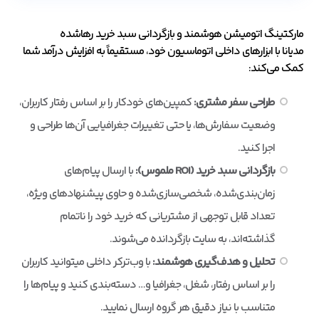
مارکتینگ اتومیشن هوشمند و بازگردانی سبد خرید رهاشده
مدیانا با ابزارهای داخلی اتوماسیون خود، مستقیماً به افزایش درآمد شما
کمک می‌کند:
طراحی سفر مشتری:
کمپین‌های خودکار را بر اساس رفتار کاربران،
وضعیت سفارش‌ها، یا حتی تغییرات جغرافیایی آن‌ها طراحی و
اجرا کنید.
بازگردانی سبد خرید (ROI ملموس):
با ارسال پیام‌های
زمان‌بندی‌شده، شخصی‌سازی‌شده و حاوی پیشنهادهای ویژه،
تعداد قابل توجهی از مشتریانی که خرید خود را ناتمام
گذاشته‌اند، به سایت بازگردانده می‌شوند.
تحلیل و هدف‌گیری هوشمند:
با وب‌ترکر داخلی می‎توانید کاربران
را بر اساس رفتار، شغل، جغرافیا و… دسته‌بندی کنید و پیام‌ها را
متناسب با نیاز دقیق هر گروه ارسال نمایید.