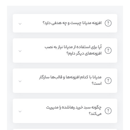
افزونه مدیانا چیست و چه هدفی دارد؟
آیا برای استفاده از مدیانا نیاز به نصب
افزونه‌های دیگر دارم؟
مدیانا با کدام افزونه‌ها و قالب‌ها سازگار
است؟
چگونه سبد خرید رهاشده را مدیریت
می‌کند؟