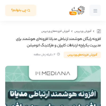
چی بخوانم؟
آموزش وردپرس
آموزش افزونه‌های وردپرس
افزونه رایگان هوشمند ارتباطی مدیانا، افزونه‌ای هوشمند برای
مدیریت یکپارچه ارتباطات کاربران و مارکتینگ اتومیشن
آموزش افزونه‌های وردپرس
4 دقیقه زمان مطالعه