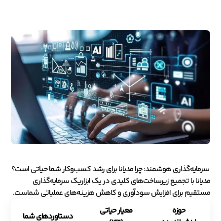
سرمایه‌گذاری هوشمند: چرا مدیانا برای رشد کسب‌وکار شما حیاتی است؟
مدیانا با تجمیع زیرساخت‌های کلیدی در یک ابزاریک سرمایه‌گذاری
مستقیم برای افزایش سودآوری و کاهش هزینه‌های عملیاتی شماست.
حوزه
معیار حیاتی
دستاوردهای شما