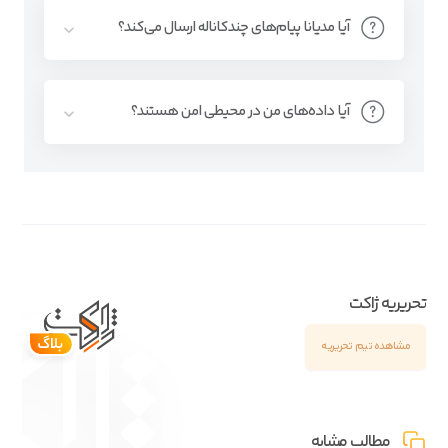
آیا مدیانا پیام‌های چندکاناله ارسال می‌کند؟
آیا داده‌های من در محیطی امن هستند؟
تحریریه ژاکت
مشاهده تیم تحریریه
مطالب مشابه