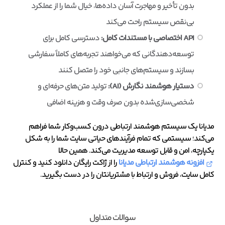
بدون تأخیر و مهاجرت آسان داده‌ها، خیال شما را از عملکرد
بی‌نقص سیستم راحت می‌کند
API اختصاصی با مستندات کامل:
دسترسی کامل برای
توسعه‌دهندگانی که می‌خواهند تجربه‌های کاملاً سفارشی
بسازند و سیستم‌های جانبی خود را متصل کنند
دستیار هوشمند نگارش (AI):
تولید متن‌های حرفه‌ای و
شخصی‌سازی‌شده بدون صرف وقت و هزینه اضافی
مدیانا یک سیستم هوشمند ارتباطی درون کسب‌وکار شما فراهم
می‌کند؛ سیستمی که تمام فرآیندهای حیاتی سایت شما را به شکل
یکپارچه، امن و قابل توسعه مدیریت می‌کند. همین حالا
افزونه هوشمند ارتباطی مدیانا
را از ژاکت رایگان دانلود کنید و کنترل
کامل سایت، فروش و ارتباط با مشتریانتان را در دست بگیرید.
سوالات متداول