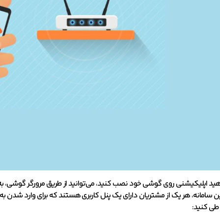
اهید اپلیکیشنی روی گوشی خود نصب کنید، می‌توانید از طریق مرورگر گوشی، 
ن سامانه، هر یک از مشتریان دارای یک پنل کاربری هستند که برای وارد شدن به آن ه
 طی کنید: