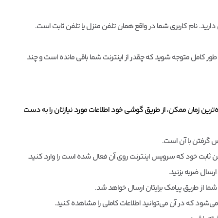
 دارید. نام کاربری شما در واقع همان تلفن منزل یا تلفن ثابت است.
طور کامل متوجه شوید که چقدر از اینترنت شما باقی مانده است و چند
رین زمان ممکن، از طریق گوشی خود اطلاعات مورد نیازتان را به دست
ن ثابت خود که سرویس اینترنت روی آن فعال شده است را وارد کنید.
رسال ضربه بزنید.
ما از طریق پیامک برایتان ارسال خواهد شد.
می‌شود که در آن می‌توانید اطلاعات کاملی را مشاهده کنید.