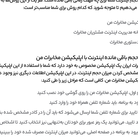
حجم اینترنت شما برای چه مهلت زمانی باقی مانده است. هر یک از این روش‌ها 
ه می‌دهیم تا متوجه شوید که کدام روش برای شما مناسب‌تر است:
کیشن مخابرات من
نه مدیریت اینترنت مشتریان مخابرات
ستوری مخابرات
ت ایران یک اپلیکیشن مخصوص به خود دارد که شما با استفاده از این اپلیکیشن،
 مشخص کردن میزان حجم اینترنت، در این اپلیکیشن اطلاعات دیگری نیز وجود دارند 
یکیشن مخابرات من، کافی است که مراحل زیر را طی کنید:
 اول، اپلیکیشن مخابرات من را روی گوشی خود نصب کنید
د به برنامه، باید شماره تلفن همراه خود را وارد کنید
ایید برای شماره تلفن شما ارسال می‌شود که باید آن را در کادر مشخص شده ب
د تایید، می‌توانید یک رمز عبور برای خودتان به‌تنهایی نیز انتخاب کنید تا اشخ
ورود به برنامه در صفحه اصلی، می‌توانید میزان اینترنت مصرف شده خود را ببینید