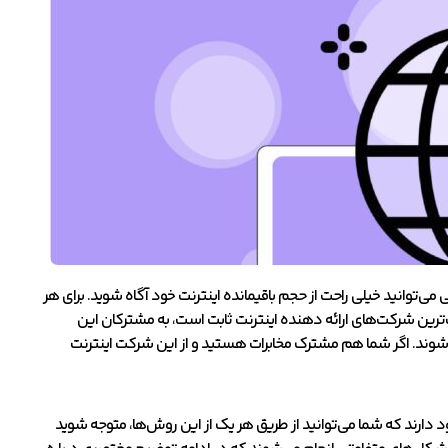
می‌توانید خیلی راحت از حجم باقیمانده اینترنت خود آگاه شوید. برای هر
‌ترین شرکت‌های ارائه دهنده اینترنت ثابت است، به مشترکان این
گاه شوند. اگر شما هم مشترک مخابرات هستید و از این شرکت اینترنت
 دارند که شما می‌توانید از طریق هر یک از این روش‌ها، متوجه شوید