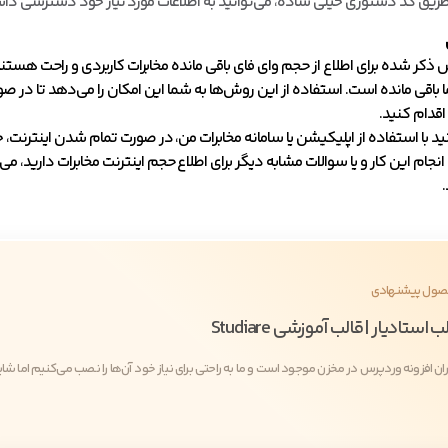
ریق کد دستوری خیلی ساده، می‌توانید به اطلاعات مورد نیاز خود دسترسی داش
کر شده برای اطلاع از حجم وای فای باقی مانده مخابرات کاربردی و راحت هستند 
 باقی مانده است. استفاده از این روش‌ها به شما این امکان را می‌دهد تا در 
قدام کنید.
ید با استفاده از اپلیکیشن یا سامانه مخابرات من، در صورت تمام شدن اینترنت
 انجام این کار و یا سوالات مشابه دیگر برای اطلاع حجم اینترنت مخابرات دارید،
ول پیشنهادی
ب استادیار | قالب آموزشی Studiare
ران افزونه وردپرس در مخزن موجود است و ما به راحتی برای نیاز خود آن‌ها را نصب می‌کنیم اما شاید 