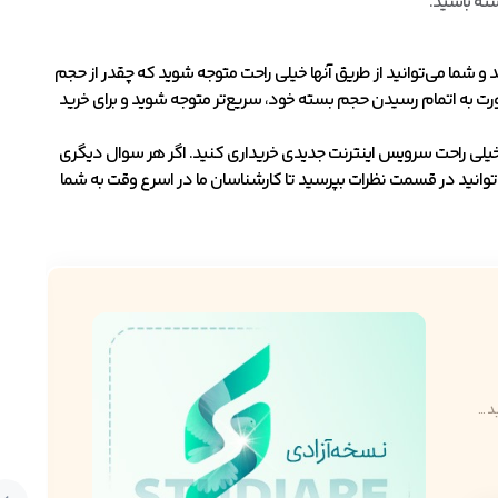
ته باشید.
و شما می‌توانید از طریق آنها خیلی راحت متوجه شوید که چقدر از حجم
صورت به اتمام رسیدن حجم بسته خود، سریع‌تر متوجه شوید و برای خرید
، خیلی راحت سرویس اینترنت جدیدی خریداری کنید. اگر هر سوال دیگری
 می‌توانید در قسمت نظرات بپرسید تا کارشناسان ما در اسرع وقت به شما
...