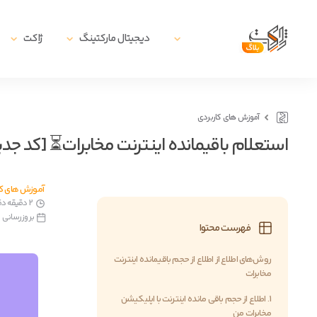
دیجیتال مارکتینگ
ژاکت
آموزش های کاربردی
استعلام باقیمانده اینترنت مخابرات⏳ [کد جدید ۴۰۵
آموزش های کا
2 دقیقه دقیقه زمان مطالعه
بروزرسانی در7 تیر, 5
فهرست محتوا
روش‌های اطلاع از اطلاع از حجم باقیمانده اینترنت
مخابرات
1. اطلاع از حجم باقی مانده اینترنت با اپلیکیشن
مخابرات من