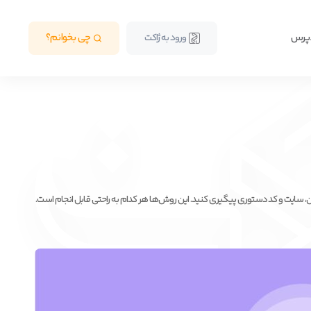
دپرس
چی بخوانم؟
ورود به ژاکت
شن، سایت و کد دستوری پیگیری کنید. این روش‌ها هر کدام به راحتی قابل انجام است.