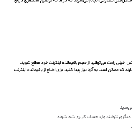
به شکل‌های متفاوتی انجام می‌شوند که در ادامه توضیح مختصری درباره
 خیلی راحت می‌توانید از حجم باقیمانده اینترنت خود مطلع شوید.
که ممکن است به آنها نیاز پیدا کنید. برای اطلاع از باقیمانده اینترنت
نویسید
اص دیگری نتوانند وارد حساب کاربری شما شوند