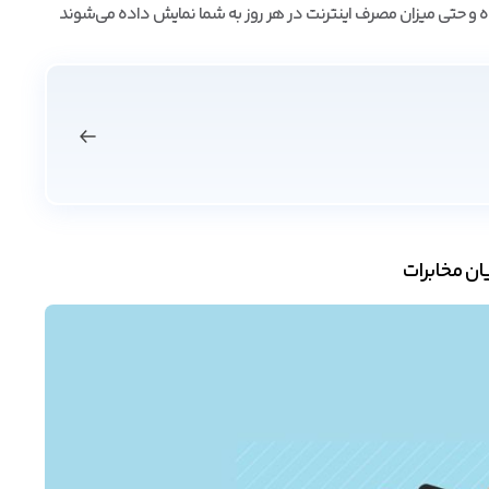
ده و حتی میزان مصرف اینترنت در هر روز به شما نمایش داده می‌شوند