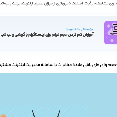
 روی مشاهده جزئیات، اطلاعات دقیق‌تری از میزان مصرف اینترنت، مهلت باقیمان
این مقاله را حتما بخوانید
آموزش کم کردن حجم فیلم برای اینستاگرام با گوشی و لپ تاپ