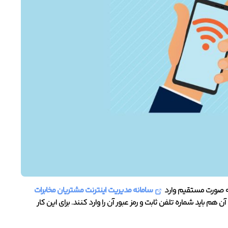
به صورت مستقیم وارد
سامانه مدیریت اینترنت مشتریان مخابرات
م باید شماره تلفن ثابت و رمز عبور آن را وارد کنند. برای این کار