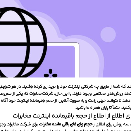
د که شما از طریق چه شرکتی اینترنت خود را خریداری کرده باشید. در هر شرایطی 
ها، روش‌های مختلفی وجود دارند. با این حال، شرکت مخابرات که یکی از معروف
‌دهد تا بتوانند خیلی راحت و به صورت آنلاین، از حجم باقیمانده اینترنت خود آ
نید، حتماً تا پایان همراه ما باشید.
اطلاع از اطلاع از حجم باقیمانده اینترنت مخابرات
 سه روش برای اطلاع از
حجم وای فای باقی مانده مخابرات
برای شرکت مخابرات وجود