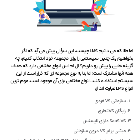
اما حالا که می دانیم LMS چیست، این سؤال پیش می آید که اگر
بخواهیم یک چنین سیستمی را برای مجموعه خود انتخاب کنیم، چه
گزینه هایی را پیش رو داریم؟ ال ام اس انواع مختلفی دارد که هدف
همه آنها مشترک است؛ اما بنا به نوع مجموعه ای که قرار است از این
سیستم استفاده کنند، انواع مختلفی برای آن موجود است. مهم ترین
انواع LMS عبارت اند از:
سازمانی VS فردی
رایگان VSتجاری
SaaS VS دارای لایسنس
مبتنی بر ابر VS درون سازمانی