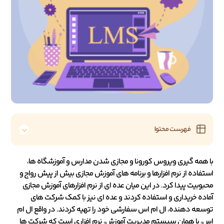
فهرست محتوا
با همه گیری ویروس کورونا و مجازی شدن مدارس و آموزشگاه ها،
استفاده از نرم افزارها و برنامه های آموزش مجازی بیش از پیش رواج و
محبوبیت پیدا کرد. در این میان عده ای از نرم افزارهای آموزش مجازی
آماده خریداری و استفاده کردند و عده ای نیز با کمک شرکت های
توسعه دهنده، ال ام اس سفارشی خود را تهیه کردند. در واقع ال ام
اس، یا همان سیستم مدیریت آموزش، نرم افزاری است که شرکت ها