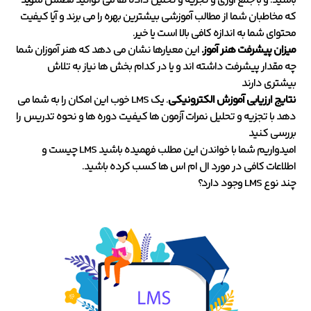
باشید. و با جمع آوری و تجزیه و تحلیل داده ها می توانید مطمئن شوید
که مخاطبان شما از مطالب آموزشی بیشترین بهره را می برند و آیا کیفیت
محتوای شما به اندازه کافی بالا است یا خیر.
میزان پیشرفت هنر آموز.
این معیارها نشان می دهد که هنر آموزان شما
چه مقدار پیشرفت داشته اند و یا در کدام بخش ها نیاز به تلاش
بیشتری دارند
نتایج ارزیابی آموزش الکترونیکی
. یک LMS خوب این امکان را به شما می
دهد با تجزیه و تحلیل نمرات آزمون ها کیفیت دوره ها و نحوه تدریس را
بررسی کنید
امیدواریم شما با خواندن این مطلب فهمیده باشید LMS چیست و
اطلاعات کافی در مورد ال ام اس ها کسب کرده باشید.
چند نوع LMS وجود دارد؟