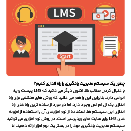
چطور یک سیستم مدیریت یادگیری را راه اندازی کنیم؟
با دنبال کردن مطالب بالا، اکنون دیگر می دانید که LMS چیست و چه
انواعی دارد. بنابراین این را هم می دانید که روش های مختلفی برای راه
اندازی یک ال ام اس وجود دارد. اما دو مورد از ساده ترین راه های راه
اندازی این سیستم ها، استفاده از نرم افزارهای آن یا استفاده از افزونه
های LMS برای سایت های وردپرسی است. در روش نرم افزاری می توانید
سیستم مدیریت یادگیری خود را در بستر یک نرم افزار ارائه دهید. اما