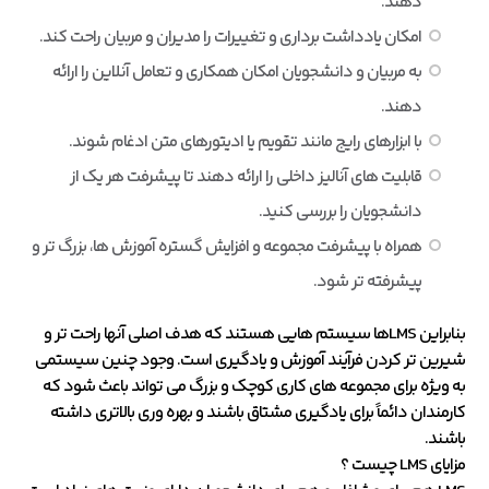
دهند.
امکان یادداشت برداری و تغییرات را مدیران و مربیان راحت کند.
به مربیان و دانشجویان امکان همکاری و تعامل آنلاین را ارائه
دهند.
با ابزارهای رایج مانند تقویم یا ادیتورهای متن ادغام شوند.
قابلیت های آنالیز داخلی را ارائه دهند تا پیشرفت هر یک از
دانشجویان را بررسی کنید.
همراه با پیشرفت مجموعه و افزایش گستره آموزش ها، بزرگ تر و
پیشرفته تر شود.
بنابراین LMSها سیستم هایی هستند که هدف اصلی آنها راحت تر و
شیرین تر کردن فرآیند آموزش و یادگیری است. وجود چنین سیستمی
به ویژه برای مجموعه های کاری کوچک و بزرگ می تواند باعث شود که
کارمندان دائماً برای یادگیری مشتاق باشند و بهره وری بالاتری داشته
باشند.
مزایای LMS چیست ؟