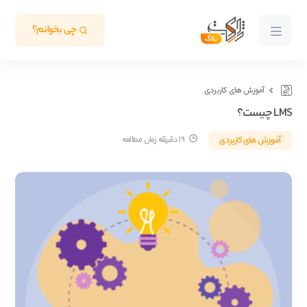
چی بخوانم؟
آموزش های کاربردی
LMS چیست؟
آموزش های کاربردی
19 دقیقه زمان مطالعه