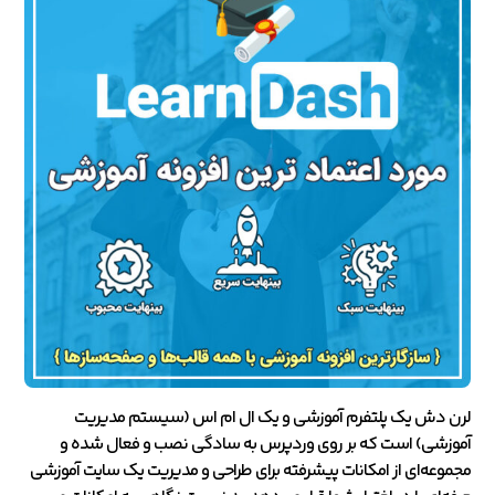
لرن دش یک پلتفرم آموزشی و یک ال ام اس (سیستم مدیریت
آموزشی) است که بر روی وردپرس به سادگی نصب و فعال شده و
مجموعه‌ای از امکانات پیشرفته برای طراحی و مدیریت یک سایت آموزشی