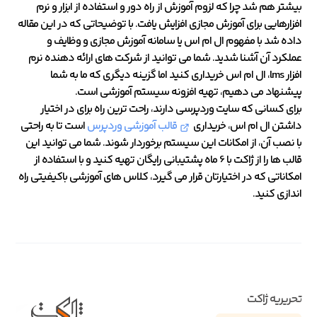
بیشتر هم شد چرا که لزوم آموزش از راه دور و استفاده از ابزار و نرم
افزارهایی برای آموزش مجازی افزایش یافت. با توضیحاتی که در این مقاله
داده شد با مفهوم ال ام اس یا سامانه آموزش مجازی و وظایف و
عملکرد آن آشنا شدید. شما می توانید از شرکت های ارائه دهنده نرم
افزار lms، ال ام اس خریداری کنید اما گزینه دیگری که ما به شما
پیشنهاد می دهیم، تهیه افزونه سیستم آموزشی است.
برای کسانی که سایت وردپرسی دارند، راحت ترین راه برای در اختیار
داشتن ال ام اس، خریداری
قالب آموزشی وردپرس
است تا به راحتی
با نصب آن، از امکانات این سیستم برخوردار شوند. شما می توانید این
قالب ها را از ژاکت با 6 ماه پشتیبانی رایگان تهیه کنید و با استفاده از
امکاناتی که در اختیارتان قرار می گیرد، کلاس های آموزشی باکیفیتی راه
اندازی کنید.
تحریریه ژاکت