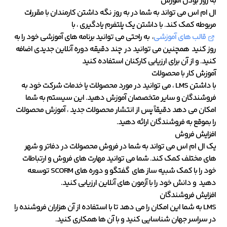
به روز بودن آموزش
ال ام اس می تواند به شما در به روز نگه داشتن کارمندان با مقررات
مربوطه کمک کند. با داشتن یک پلتفرم یادگیری ، با
قالب های آموزشی
، به راحتی می توانید برنامه های آموزشی خود را به
روز کنید همچنین می توانید در چند دقیقه دوره آنلاین جدیدی اضافه
کنید. و از آن برای ارزیابی کارکنان استفاده کنید
آموزش کار با محصولات
با داشتن LMS ، می توانید در مورد محصولات یا خدمات شرکت خود به
فروشندگان و سایر متخصصان آموزش دهید. این سیستم به شما
امکان می دهد دقیقاً پس از انتشار محصولات جدید ، آموزش محصولات
را بموقع به فروشندگان ارائه دهید.
افزایش فروش
یک ال ام اس می تواند به شما در فروش محصولات در دفاتر و شهر
های مختلف کمک کند. شما می توانید مهارت های فروش و ارتباطات
خود را با کمک شبیه ساز های گفتگو و دوره های SCORM توسعه
دهید و دانش خود را با آزمون های آنلاین ارزیابی کنید.
افزایش فروشندگان
LMS به شما این امکان را می دهد تا با استفاده از آن هزاران فروشنده را
در سراسر جهان شناسایی کنید و با آن ها همکاری کنید.