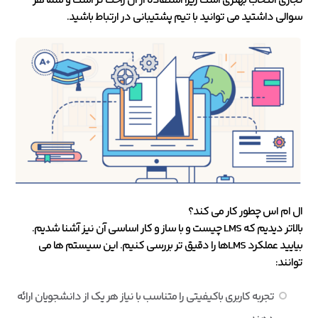
تجاری انتخاب بهتری است زیرا استفاده از آن راحت تر است و شما هر
سوالی داشتید می توانید با تیم پشتیبانی در ارتباط باشید.
ال ام اس چطور کار می کند؟
بالاتر دیدیم که LMS چیست و با ساز و کار اساسی آن نیز آشنا شدیم.
بیایید عملکرد LMSها را دقیق تر بررسی کنیم. این سیستم ها می
توانند:
تجربه کاربری باکیفیتی را متناسب با نیاز هر یک از دانشجویان ارائه