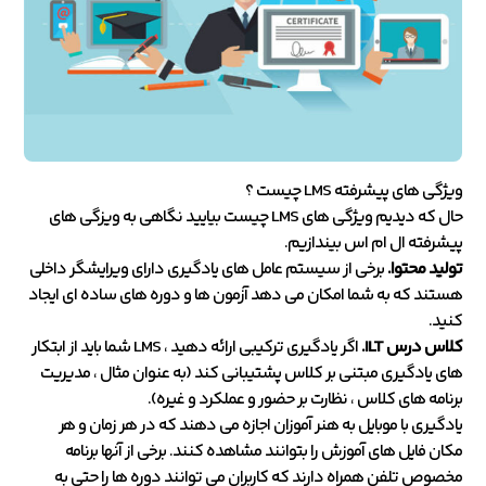
ویژگی های پیشرفته LMS چیست ؟
حال که دیدیم ویژگی های LMS چیست بیایید نگاهی به ویزگی های
پیشرفته ال ام اس بیندازیم.
تولید محتوا.
برخی از سیستم عامل های یادگیری دارای ویرایشگر داخلی
هستند که به شما امکان می دهد آزمون ها و دوره های ساده ای ایجاد
کنید.
کلاس درس ILT.
اگر یادگیری ترکیبی ارائه دهید ، LMS شما باید از ابتکار
های یادگیری مبتنی بر کلاس پشتیبانی کند (به عنوان مثال ، مدیریت
برنامه های کلاس ، نظارت بر حضور و عملکرد و غیره).
یادگیری با موبایل به هنر آموزان اجازه می دهند که در هر زمان و هر
مکان فایل های آموزش را بتوانند مشاهده کنند. برخی از آنها برنامه
مخصوص تلفن همراه دارند که کاربران می توانند دوره ها را حتی به