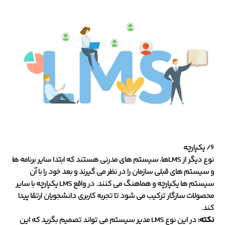
6/ یکپارچه
نوع دیگر از LMSها، سیستم های مدرنی هستند که ابتدا سایر برنامه ها
و سیستم های قبلی سازمان را در نظر می گیرند و بعد خود را با آن
سیستم ها یکپارچه و هماهنگ می کنند. در واقع LMS یکپارچه با سایر
محصولات سازگار ترکیب می شود تا تجربه کاربری دانشجویان ارتقا پیدا
کند.
نکته:
در این نوع LMS مدیر سیستم می تواند تصمیم بگرید که این