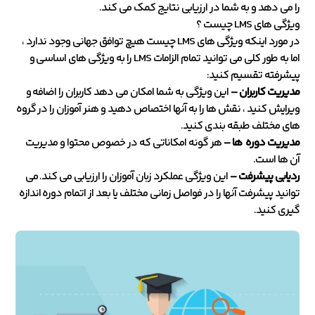
را می دهد و به شما در ارزیابی نتایج کمک می کند.
ویژگی های LMS چیست ؟
در مورد اینکه ویژگی های LMS چیست هیچ توافق جهانی وجود ندارد ،
اما به طور کلی می توانید تمام الزامات LMS را به ویژگی های اساسی و
پیشرفته تقسیم کنید:
مدیریت کاربران –
این ویژگی به شما امکان می دهد کاربران را اضافه و
ویرایش کنید ، نقش ها را به آنها اختصاص دهید و هنر آموزان را در گروه
های مختلف طبقه بندی کنید.
مدیریت دوره ها –
هر گونه امکاناتی که در خصوص محتوا و مدیریت
آن ها است.
ردیابی پیشرفت –
این ویژگی عملکرد زبان آموزان را ارزیابی می کند. می
توانید پیشرفت آنها را در فواصل زمانی مختلف یا بعد از اتمام دوره اندازه
گیری کنید.