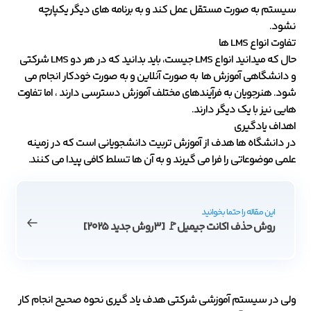
سیستم به صورت مستقل عمل کند و به برنامه های دیگر یکپارچه
نشود.
تفاوت انواع LMS ها
حال که میدانید انواع LMS جیست، باید بدانید که در هر دو LMS شرکتی
و دانشگاهی آموزش ها به صورت آنلاین و به صورت خودکار انجام می
شود. هنرجویان به فرآیندهای مختلف آموزش دسترسی دارند ، اما تفاوت
هایی نیز با یک دیگر دارند.
اهداف یادگیری
در دانشگاه ها هدف از آموزش تربیت دانشجویانی است که در زمینه
علمی موضوعاتی را فرا می گیرند و به آن ها تسلط کافی پیدا می کنند.
این مقاله را حتما بخوانید
روش حذف اکانت جیمیل🚩 [۳روش جدید ۲۰۲۵]
ولی در سیستم آموزشی شرکتی هدف یاد گیری نحوه صحیح انجام کار