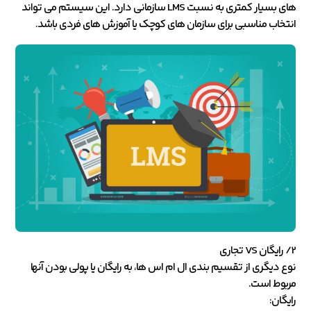
های بسیار کمتری به نسبت LMS سازمانی دارد. این سیستم می تواند
انتخاب مناسبی برای سازمان های کوچک یا آموزش های فردی باشد.
2/ رایگان VS تجاری
نوع دیگری از تقسیم بندی ال ام اس ها، به رایگان یا پولی بودن آنها
مربوط است.
رایگان: