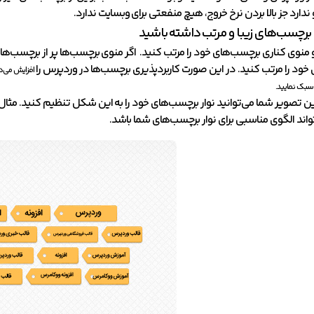
و ندارد جز بالا بردن نرخ خروج، هیچ منفعتی برای وبسایت ندارد.
و برچسب‌های زیبا و مرتب داشته باشید
 منوی کناری برچسب‌های خود را مرتب کنید. اگر منوی برچسب‌ها پر از برچسب‌ه
خود را مرتب کنید. در این صورت کاربردپذیری برچسب‌ها در وردپرس را
افزایش می‌د
 سبک نمایید.
این تصویر شما می‌توانید نوار برچسب‌های خود را به این شکل تنظیم کنید. مثال
اند الگوی مناسبی برای نوار برچسب‌های شما باشد.