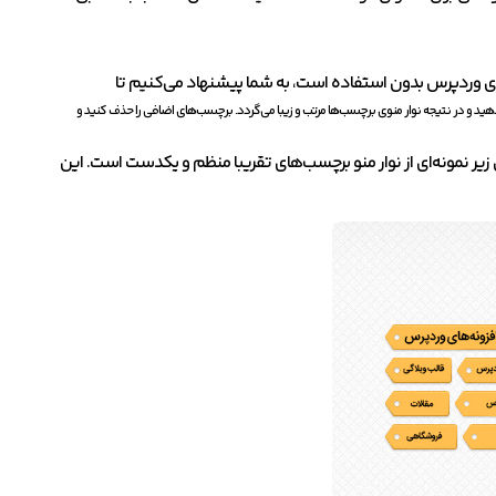
ای وردپرس بدون استفاده است، به شما پیشنهاد می‌کنیم تا
هید و در نتیجه نوار منوی برچسب‌ها مرتب و زیبا می‌گردد. برچسب‌های اضافی را حذف کنید و
 زیر نمونه‌ای از نوار منو برچسب‌های تقریبا منظم و یکدست است. این