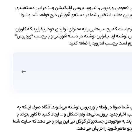
(عمومی، وردپرس، اندروید، بررسی اپلیکیشن و…) در این دسته‌بندی
ابراین مطالب انتخابی شما در دسته‌ی آموزش درج خواهد شد و تنها
است که برچسب‌هایی را به محتوای تولیدی خود بیافزایید که کاربران
س نوشته اید. بنابراین نوشته در دسته آموزشی و با برچسب “وردپرس”
زم است برچسب اندروید را اضافه کنید.
شما صرفا در رابطه با وردپرس نوشته می‌شوند. آنگاه صرف اینکه به
ر جدید، بروزرسانی‌ها، رفع اشکال و … ایجاد کنید تا کاربر بتواند با
یند به موتورهای جستجوگر گوگل نیز این پیام را می‌دهد که سایت شما
تجو ظاهر شوید را افزایش می‌دهد.