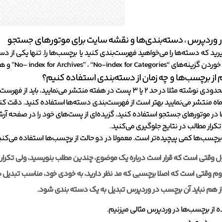
 وردپرس ، دسته‌بندی‌ها و نقشه سایت برای موتورهای جستجو
د که دسته‌ها را می‌خواهید فهرست‌بندی کنید یا برچسب‌ها را. تنها یکی از دست
No- index for Archives” ، “No-index for Cat” و همچنین تیک
از برچسب‌ها و چه زمان از دسته‌بندی استفاده کنیم؟
ه منتشر می‌نمایید بهتر است از فهرست‌بندی دسته‌ها استفاده کنید. دقت کنید 
ز تکرار مطالب در نتایج جلوگیری می‌کنید.
برچسب‌ها کمی پیچیده‌تر است. معمولا در دو حالت از برچسب‌ها استفاده می‌کنی
ل وقتی است که قرار است درباره یک موضوع، چندین مطلب بنویسید، ولی تکرار ای
از هم نباید آن برچسب‌ در وردپرس تبدیل به یک دسته بندی شود.
ه از برچسب‌ها در وردپرس مثالی میزنیم.