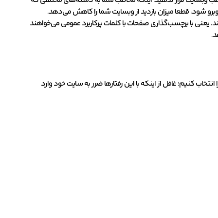
طب وبسایت قرار ندهید. اینکه مخاطب شما به دسته‌های مختلفی که
برو شود، قطعا میزان بازدید از وبسایت شما را کاهش می‌دهد.
د. یعنی با برچسب‌گذاری صفحات با کلمات پرکاربرد عمومی می‌خواهند
د.
انتخاب کنیم؛ غافل از اینکه با این رفتارها ضرر به سایت خود وارد