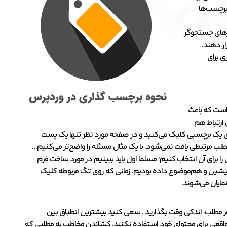
 برچسب‌ها
رهای جستجوگر
ار دهند.
ی برای
 است که باعث
 ارتباط هم
روی یک برچسبی کلیک می‌کنید و در صفحه مورد نظر تنها یک پست
طلب مرتبطی یافت نمی‌شود. با یک مثال مسئله را واضح‌تر می‌کنیم…
برای آن انتخاب کنیم؛ مسلما اول باید ببینیم در مورد ساخت فرم
پیشین و هم‌موضوع داده بودیم. زمانی که روی تگ مربوطه کلیک
مایان می‌شوند.
هر مطلب، اندکی وقت بگذارید . سعی کنید بیشترین انطباق بین
ر واقعی برای محتوای خود استفاده نکنید. کشاندن مخاطب به مطلبی که