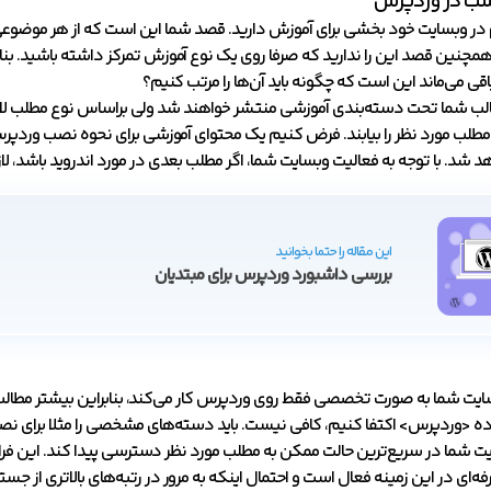
سب در وردپرس
ر وبسایت خود بخشی برای آموزش دارید. قصد شما این است که از هر موضوعی 
همچنین قصد این را ندارید که صرفا روی یک نوع آموزش تمرکز داشته باشید. بن
قی می‌ماند این است که چگونه باید آن‌ها را مرتب کنیم؟
طالب شما تحت دسته‌بندی آموزشی منتشر خواهند شد ولی براساس نوع مطلب لازم 
 مطلب مورد نظر را بیابند. فرض کنیم یک محتوای آموزشی برای نحوه نصب وردپر
 شد. با توجه به فعالیت وبسایت شما، اگر مطلب بعدی در مورد اندروید باشد، لا
این مقاله را حتما بخوانید
بررسی داشبورد وردپرس برای مبتدیان
سایت شما به صورت تخصصی فقط روی وردپرس کار می‌کند، بنابراین بیشتر مطالب 
<وردپرس> اکتفا کنیم، کافی نیست. باید دسته‌های مشخصی را مثلا برای نصب، اخبا
یت شما در سریع‌ترین حالت ممکن به مطلب مورد نظر دسترسی پیدا کند. این فرا
ه‌ای در این زمینه فعال است و احتمال اینکه به مرور در رتبه‌های بالاتری از جس