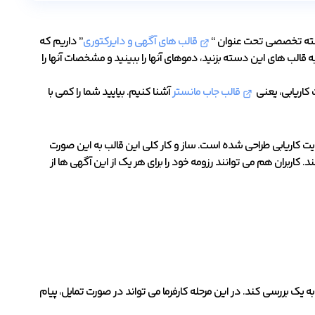
 دسته تخصصی تحت عنوان “
قالب های آگهی و دایرکتوری
” داریم که
 قالب های این دسته بزنید، دموهای آنها را ببینید و مشخصات آنها را
ت کاریابی، یعنی
قالب جاب مانستر
آشنا کنیم. بیایید شما را کمی با
 اندازی سایت کاریابی طراحی شده است. ساز و کار کلی این قالب به این صورت
اربران هم می توانند رزومه خود را برای هر یک از این آگهی ها از
به یک بررسی کند. در این مرحله کارفرما می تواند در صورت تمایل، پیام