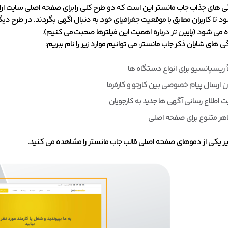
گی های جذاب جاب مانستر این است که دو طرح کلی را برای صفحه اصلی سایت ار
د تا کاربران مطابق با موقعیت جغرافیای خود به دنبال اگهی بگردند. در طرح
 می شود (پایین تر درباره اهمیت این فیلترها صحبت می کنیم).
گی های شایان ذکر جاب مانستر، می توانیم موارد زیر را نام ببریم:
اً ریسپانسیو برای انواع دستگاه ها
ن ارسال پیام خصوصی بین کارجو و کارفرما
یت اطلاع رسانی آگهی ها جدید به کارجویان
یر یکی از دموهای صفحه اصلی قالب جاب مانستر را مشاهده می‌ کنید.