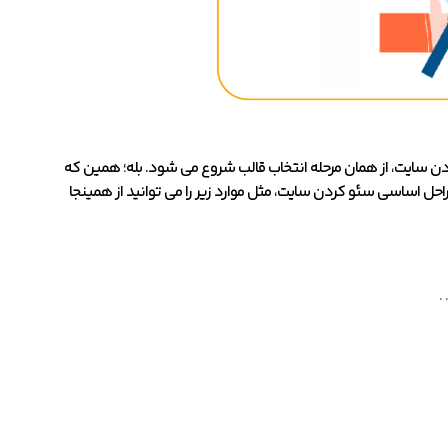
کردن سایت، از همان مرحله انتخاب قالب شروع می شود. بله؛ همین که
احل اساسی سئو کردن سایت، مثل موارد زیر را می توانید از همینجا