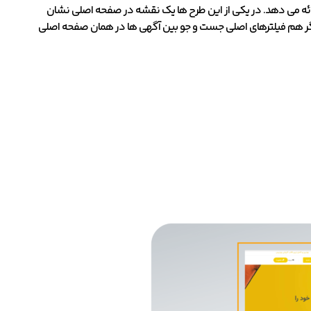
ائه می دهد. در یکی از این طرح ها یک نقشه در صفحه اصلی نشان
 دیگر هم فیلترهای اصلی جست و جو بین آگهی ها در همان صفحه اصلی