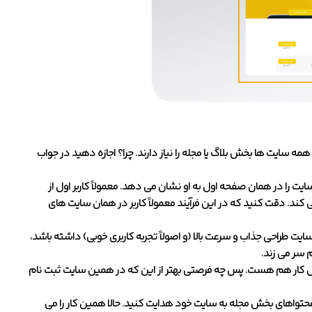
ه سایت ها بخش بلاگ یا مجله را نیاز دارند. چرا؟ اجازه دهید در جواب
را در همان صفحه اول به او نشان می دهد. معمولاً کاربر اول از
د. دقت کنید که در این فرآیند معمولاً کاربر در همان سایت های
سایت طراحی جذاب و سرعت بالا (و اصولاً تجربه کاربری خوبی) داشته باشد،
 سر می زند.
ال کار هم هست. پس چه فرصتی بهتر از این که در همین سایت ثبت نام
ق محتواهای بخش مجله به سایت خود هدایت کنید. حالا همین کار را می