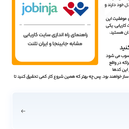
ل خود دارند و
م. موفقیت این
 کاریابی، یکی
ندان هستید،
نید
محسوب می شود
اکه در واقع
این کدها
ل ساز خواهند بود. پس چه بهتر که همین شروع کار، کمی تحقیق کنید تا