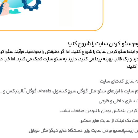
م: سئو کردن سایت را شروع کنید
 اینجا سئو کردن سایت را شروع کنید. اما اگر دقیقش را بخواهید، فرآیند سئو 
د و یک قالب بهینه پیدا می کنید، دارید به سئو سایت کمک می کنید. اما خب مر
کنید:
ه سازی کدهای سایت
سایت با ابزارهای سئو؛ مثل گوگل سرچ کنسول، Ahrefs، گوگل آنالیتیکس و … .
 سازی داخلی و خارجی
ردن ایندکس بودن یا نبودن صفحات سایت
فت بک لینک از سایت های معتبر
ن ریسپانسیو بودن سایت برای دستگاه های دیگر؛ مثل موبایل