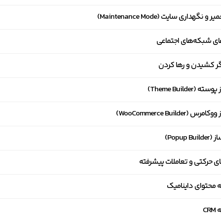
و نگهداری سایت (Maintenance Mode)
ای شبکه‌های اجتماعی
ر کشیدن و رها کردن
 (Theme Builder)
س (WooCommerce Builder)
Popup Bu)
ی حرکتی و تعاملات پیشرفته
ه محتوای داینامیک
CR