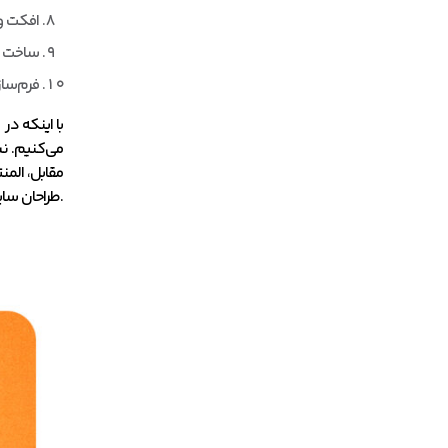
افکت و
ساخت 
فرم‌ساز
با اینکه در
می‌کنیم. نس
مقابل، المنت
طراحان سایت و پروژه‌های حرفه‌ای محسوب می‌شود.