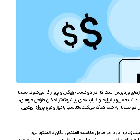
ازهای وردپرس است که در دو نسخه رایگان و پرو ارائه می‌شود. نسخه
ا نسخه پرو با ابزارها و قابلیت‌های پیشرفته‌تر، امکان طراحی حرفه‌ای،
و نسخه به شما کمک می‌کند متناسب با نیاز و نوع پروژه، بهترین
 زیادی دارد. در جدول مقایسه المنتور رایگان با المنتور پرو،