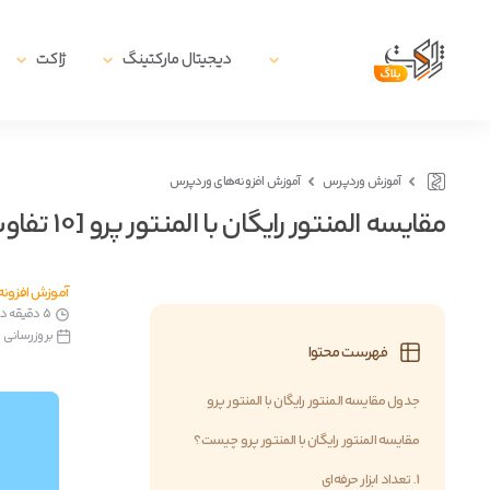
دیجیتال مارکتینگ
ژاکت
آموزش وردپرس
آموزش افزونه‌های وردپرس
مقایسه المنتور رایگان با المنتور پرو [10 تفاوت]
آموزش افزونه
5 دقیقه دقیقه زمان مطالعه
بروزرسانی در28 تیر, 
فهرست محتوا
جدول مقایسه المنتور رایگان با المنتور پرو
مقایسه المنتور رایگان با المنتور پرو چیست؟
1. تعداد ابزار حرفه‌ای