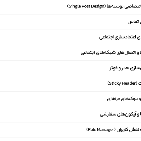
ی نوشته‌ها (Single Post Design)
 تماس
ای اعتمادسازی اجتماعی
 و اتصال‌های شبکه‌های اجتماعی
زی هدر و فوتر
Stick)
و بلوک‌های حرفه‌ای
 و آیکون‌های سفارشی
اربران (Role Manager)