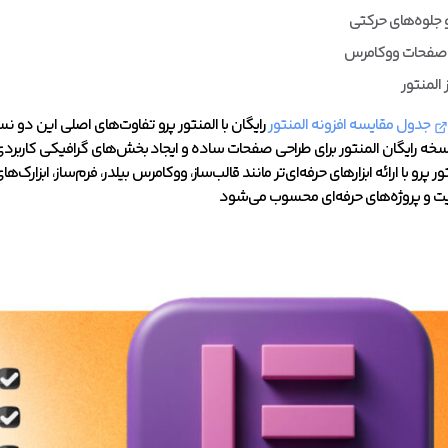
 جلوه‌های حرکتی
صفحات ووکامرس
 المنتور
جدول مقایسه افزونه المنتور
رایگان با المنتور پرو تفاوت‌های اصلی این دو نس
خه رایگان المنتور برای طراحی صفحات ساده و ایجاد بخش‌های گرافیکی کاربردی
ور پرو با ارائه ابزارهای حرفه‌ای‌تر مانند قالب‌ساز، ووکامرس بیلدر، فرم‌ساز، اب