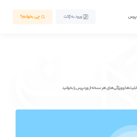
دپرس
چی بخوانم؟
ورود به ژاکت
قابلیت‌ها و ویژگی‌های هر نسخه از وردپرس را بخوانید