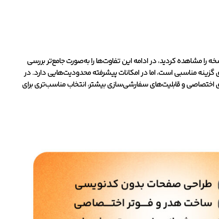
خه را مشاهده کردید، در ادامه این تفاوت‌ها را به‌صورت جامع‌تر بررسی
 گزینه مناسبی است، اما در امکانات پیشرفته محدودیت‌هایی دارد. در
زارک‌های اختصاصی و قابلیت‌های سفارشی‌سازی بیشتر، انتخاب مناسب‌تری برای