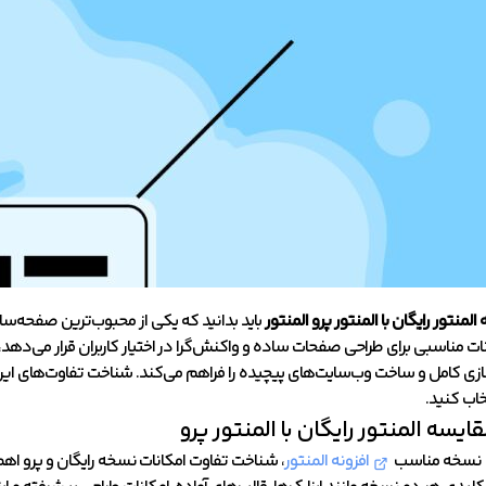
المنتور رایگان با المنتور پرو المنتور
باید بدانید که یکی از محبوب‌ترین صفحه‌س
نات مناسبی برای طراحی صفحات ساده و واکنش‌گرا در اختیار کاربران قرار می‌دهد، ام
ی کامل و ساخت وب‌سایت‌های پیچیده را فراهم می‌کند. شناخت تفاوت‌های این د
خاب کنید.
یسه المنتور رایگان با المنتور پرو
ب نسخه مناسب
افزونه المنتور
، شناخت تفاوت امکانات نسخه رایگان و پرو اهمیت