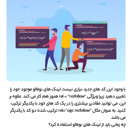
با وجود این کد های جدید نیازی نیست لینک های نوفالو موجود خود را
تغییر دهید زیرا ویژگی “rel = “nofollow هنوز هم کار می کند. علاوه بر
این، می توانید مقادیر بیشتری را در یک کد های خود با یکدیگر ترکیب
کنید. به عنوان مثال “rel=”ugc nofollow ترکیب شده دو کد با یکدیگر
می باشد.
چه زمانی باید از لینک های نوفالو استفاده کرد؟