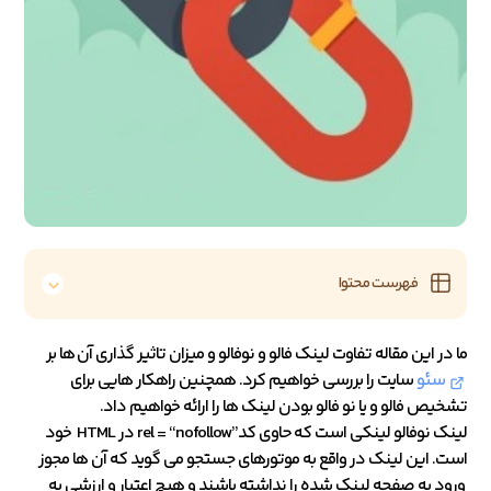
فهرست محتوا
ما در این مقاله تفاوت لینک فالو و نوفالو و میزان تاثیر گذاری آن ها بر
سئو
سایت را بررسی خواهیم کرد. همچنین راهکار هایی برای
تشخیص فالو و یا نو فالو بودن لینک ها را ارائه خواهیم داد.
لینک نوفالو لینکی است که حاوی کد”rel = “nofollow در HTML خود
است. این لینک در واقع به موتورهای جستجو می گوید که آن ها مجوز
ورود به صفحه لینک شده را نداشته باشند و هیچ اعتبار و ارزشی به