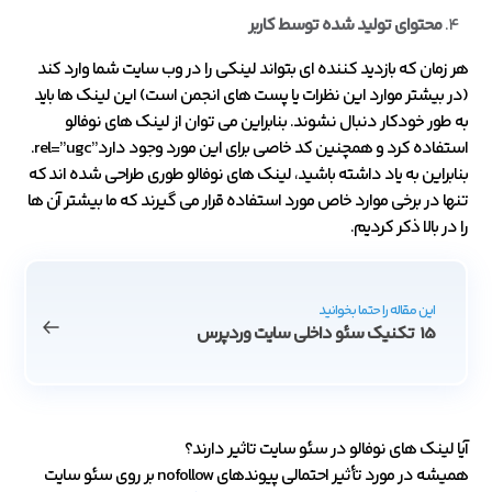
محتوای تولید شده توسط کاربر
هر زمان که بازدید کننده ای بتواند لینکی را در وب سایت شما وارد کند
(در بیشتر موارد این نظرات یا پست های انجمن است) این لینک ها باید
به طور خودکار دنبال نشوند. بنابراین می توان از لینک های نوفالو
استفاده کرد و همچنین کد خاصی برای این مورد وجود دارد”rel=”ugc.
بنابراین به یاد داشته باشید، لینک های نوفالو طوری طراحی شده اند که
تنها در برخی موارد خاص مورد استفاده قرار می گیرند که ما بیشتر آن ها
را در بالا ذکر کردیم.
این مقاله را حتما بخوانید
15 تکنیک سئو داخلی سایت وردپرس
آیا لینک های نوفالو در سئو سایت تاثیر دارند؟
همیشه در مورد تأثیر احتمالی پیوندهای nofollow بر روی سئو سایت