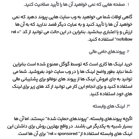
صفحه هایی که نمی خواهید آن ها را تأیید صلاحیت کنید.
گاهی اوقات شما می خواهید به وب سایت هایی پیوند دهید که نمی
خواهید آن ها را تأیید کنید و به عبارت دیگر قصد ندارید که به آن ها
ارزش و یا اعتباری ببخشید. بنابراین در این حالت می توانید از کد “rel =
“nofollow استفاده کنید.
پیوندهای حامی مالی
خرید لینک ها کاری است که توسط گوگل ممنوع شده است بنابراین
شما نباید بطور واضح لینک ها را در وب سایت خود بفروشید. شما می
توانید به جای فروش لینک ها از پیوند های نوفالو برای پشتیبانی مالی
استفاده کنید و برای انجام این کار می توانید از کد های زیر برای لینک
های خود استفاده کنید.
لینک های وابسته
اگرچه پیوندهای وابسته، “پیوندهای حمایت شده” نیستند، اما آن ها
بسیار شبیه به یکدیگر می باشند. در واقع بهترین روش برای داشتن این
لینک های وابسته استفاده از” rel = sponsored” برای آن ها است.