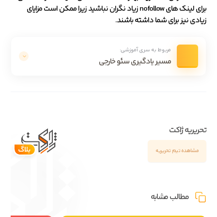
برای لینک های nofollow زیاد نگران نباشید زیرا ممکن است مزایای
زیادی نیز برای شما داشته باشند.
مربوط به سری آموزشی:
مسیر یادگیری سئو خارجی
تحریریه ژاکت
مشاهده تیم تحریریه
مطالب مشابه