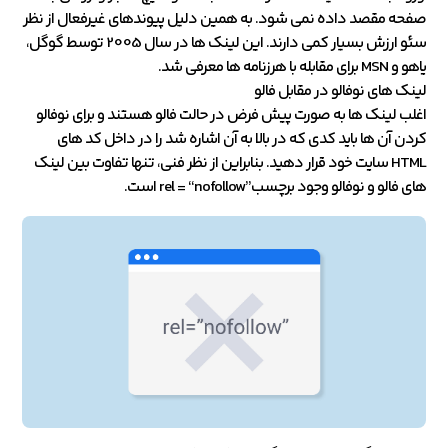
صفحه مقصد داده نمی شود. به همین دلیل پیوندهای غیرفعال از نظر
سئو ارزش بسیار کمی دارند. این لینک ها در سال 2005 توسط گوگل،
یاهو و MSN برای مقابله با هرزنامه ها معرفی شد.
لینک های نوفالو در مقابل فالو
اغلب لینک ها به صورت پیش فرض در حالت فالو هستند و برای نوفالو
کردن آن ها باید کدی که در بالا به آن اشاره شد را در داخل کد های
HTML سایت خود قرار دهید. بنابراین از نظر فنی، تنها تفاوت بین لینک
های فالو و نوفالو وجود برچسب”rel = “nofollow است.