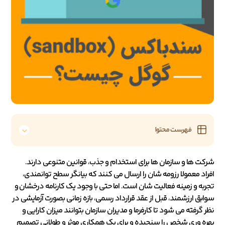
فهرست محتوا
شرکت ها و سازمان ها برای استخدام و جذب، قوانین متنوعی دارند.
افراد معمولا رزومه شان را ارسال می کنند که بیانگر سطح توانمندی،
تجربه و زمینه فعالیت شان است. اما حتی با وجود یک کارنامه درخشان و
سوابق ارزشمند، قبل از عقد قرارداد رسمی، بازه زمانی بصورت آزمایشی در
نظر گرفته می شود تا کارفرما و مدیران سازمان بتوانند میزان کارایی و
بهره وری شخص را سنجیده و برای یک همکاری موثر و طولانی تصمیم