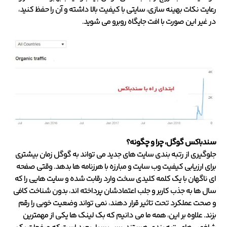
رعایت نکات بهینه سازی، سایتی با کیفیت بالا داشته و آن را حفظ کنید،
در غیر این صورت با افت جایگاه روبرو می شوید.
سندباکس گوگل، چرا و چگونه؟
جلوگیری از رتبه بندی سایت های جدید می تواند به گوگل زمان بیشتری
برای ارزیابی کیفیت وب سایت و مبارزه با هرزنامه ها بدهد. وقتی صفحه
ای ناگهان با یک کلمه کلیدی سخت وارد رقابت شده و سایت هایی را که
سال ها به جذب کاربر و جلب اعتمادشان پرداخته اند، بدون شناخت کافی
و صحت عملکرد تحت تاثیر قرار دهند، نمی تواند وضعیت خوبی را رقم
بزند. علاوه بر این، همه ما می دانیم که بک لینک ها یکی از مهمترین