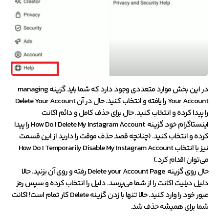
در این بخش موارد متعددی وجود دارد که شما باید گزینه managing
Your Account را یافته و انتخاب کنید. حال در آن Delete Your Account
را پیدا کرده و انتخاب کنید. حال برای حذف کامل و دائم اکانت
اینستاگرام خود گزینه How Do I Delete My Instagram Account را پیدا
کرده و انتخاب کنید. (چنانچه قصد حذف موقت را دارید از این قسمت
نیز با انتخاب How Do I Temporarily Disable My Instagram Account
می‌توان اقدام کرد.)
حال روی گزینه Delete your Account Page رفته و روی آن بزنید. حالا
دلیل دیلیت اکانت را از شما می‌پرسد. دلیل را انتخاب کرده و سپس رمز
عبور خود را وارد کنید. حالا تنها با زدن گزینه Delete کار تمام است! اکانت
شما برای همیشه حذف شد.