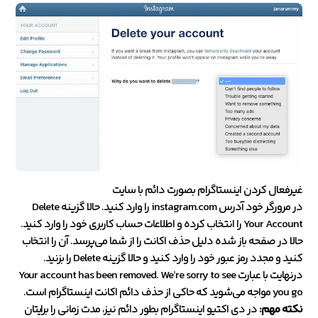
غیرفعال کردن اینستاگرام بصورت دائم با سایت
در مرورگر خود آدرس instagram.com را وارد کنید. حالا گزینه Delete
Your Account را انتخاب کرده و اطلاعات حساب کاربری خود را وارد کنید.
حالا در صفحه باز شده دلیل حذف اکانت را از شما می‌پرسد. آن را انتخاب
کنید و مجدد رمز عبور خود را وارد کنید و حالا گزینه Delete را بزنید.
درنهایت با عبارت Your account has been removed. We’re sorry to see
you go مواجه می‌شوید که حاکی از حذف دائم اکانت اینستاگرام است.
نکته مهم:
در دی اکتیو اینستاگرام بطور دائم نیز، مدت زمانی را برایتان