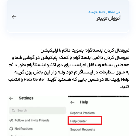
این مقاله را حتما بخوانید
آموزش توییتر
غیرفعال کردن اینستاگرام بصورت دائم با اپلیکیشن
غیرفعال کردن دائمی اینستاگرام با کمک اپلیکیشن در گوشی شما و
همچنین نسخه وب قابل اجراست. برای دی اکتیو اینستاگرام بطور دائم
به منوی تنظیمات در اینستاگرام خود رفته و از این بخش روی گزینه
Help بزنید. حالا در همین جایی که هستید گزینه Help Center را انتخاب
کنید.