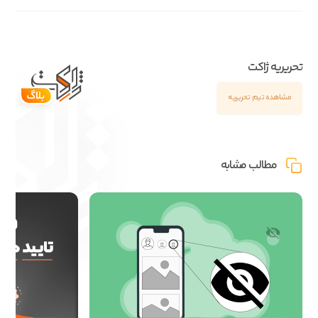
تحریریه ژاکت
مشاهده تیم تحریریه
مطالب مشابه