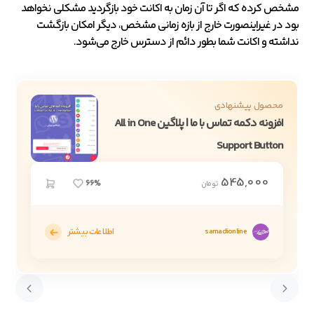
مشخص کرده که اگر تا آن زمان به اکانت خود بازگردید مشکلی نخواهد
بود در غیراینصورت خارج از بازه زمانی مشخص، دیگر امکان بازگشت
نداشته و اکانت شما بطور دائم از دسترس خارج می‌شود.
محصول پیشنهادی
افزونه دکمه تماس با ما | پلاگین All in One
Support Button
545,000
66%
تومان
اطلاعات بیشتر
samadionline