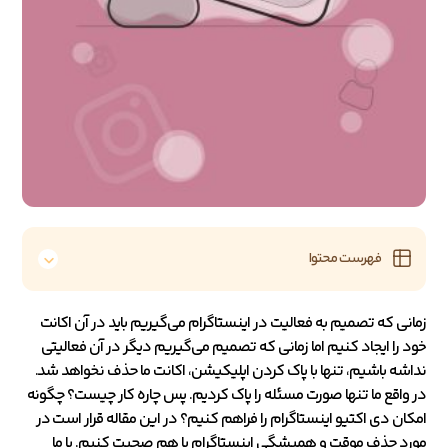
فهرست محتوا
زمانی که تصمیم به فعالیت در اینستاگرام می‌گیریم باید در آن اکانت
خود را ایجاد کنیم اما زمانی که تصمیم می‌گیریم دیگر در آن فعالیتی
نداشه باشیم، تنها با پاک کردن اپلیکیشن، اکانت ما حذف نخواهد شد.
در واقع ما تنها صورت مسئله را پاک کردیم. پس چاره کار چیست؟ چگونه
امکان دی اکتیو اینستاگرام را فراهم کنیم؟ در این مقاله قرار است در
مورد حذف موقت و همیشگی اینستاگرام با هم صحبت کنیم. با ما