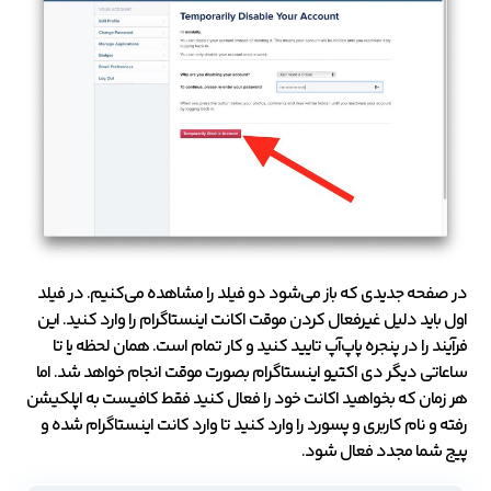
در صفحه جدیدی که باز می‌شود دو فیلد را مشاهده می‌کنیم. در فیلد
اول باید دلیل غیرفعال کردن موقت اکانت اینستاگرام را وارد کنید. این
فرآیند را در پنجره پاپ‌آپ تایید کنید و کار تمام است. همان لحظه یا تا
ساعاتی دیگر دی اکتیو اینستاگرام بصورت موقت انجام خواهد شد. اما
هر زمان که بخواهید اکانت خود را فعال کنید فقط کافیست به اپلکیشن
رفته و نام کاربری و پسورد را وارد کنید تا وارد کانت اینستاگرام شده و
پیج شما مجدد فعال شود.